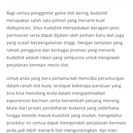
Bagi semua penggemar game slot daring, kudaslot
merupakan salah satu pilihan yang menarik buat
dieksplorasi. Situs KudaSlot menyediakan beragam jenis
permainan serta dapat dijalani oleh pemain baru dan juga
yang sudah berpengalaman tinggi. Dengan tampilan yang
ramah pengguna dan berbagai promosi yang menarik,
KudaSlot adalah lokasi yang sempurna untuk mengawali
perjalanan bermain mesin slot.
Untuk anda yang baru pertama kali mencoba peruntungan
dalam ranah slot kuda, terdapat beberapa panduan yang
bisa bisa menolong Anda dalam mengoptimalkan
experiences bermain serta menambah peluang menang.
Mulai dari proses pendaftaran kudaslot yang sederhana
hingga metode masuk KudaSlot yang mudah, mengetahui
prosedur ini semua dapat memperoleh perjalanan bermain
anda jadi lebih menarik dan menguntungkan. Ayo mari