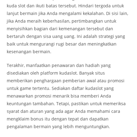
kuda slot dan ikuti batas tersebut. Hindari tergoda untuk
lanjut bermain jika Anda mengalami kekalahan. Di sisi lain,
jika Anda meraih keberhasilan, pertimbangkan untuk
menyisihkan bagian dari kemenangan tersebut dan
bertaruh dengan sisa uang uang. Ini adalah strategi yang
baik untuk mengurangi rugi besar dan meningkatkan
kesenangan bermain.
Terakhir, manfaatkan penawaran dan hadiah yang
disediakan oleh platform kudaslot. Banyak situs
memberikan penghargaan pemberian awal atau promosi
untuk game tertentu. Sediakan daftar kudaslot yang
menawarkan promosi menarik bisa memberi Anda
keuntungan tambahan. Tetapi, pastikan untuk memeriksa
syarat dan aturan yang ada agar Anda memahami cara
mengklaim bonus itu dengan tepat dan dapatkan
pengalaman bermain yang lebih menguntungkan.