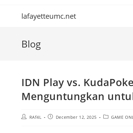
Skip
to
lafayetteumc.net
content
Blog
IDN Play vs. KudaPok
Menguntungkan untu
Post
Post
Post
RAf4L
December 12, 2025
GAME ON
author:
published:
category: