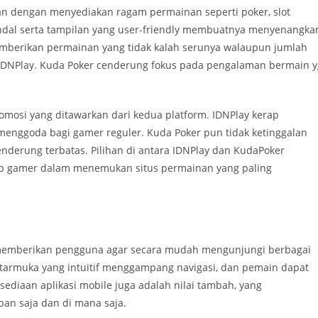
an dengan menyediakan ragam permainan seperti poker, slot
andal serta tampilan yang user-friendly membuatnya menyenangka
memberikan permainan yang tidak kalah serunya walaupun jumlah
 IDNPlay. Kuda Poker cenderung fokus pada pengalaman bermain y
romosi yang ditawarkan dari kedua platform. IDNPlay kerap
menggoda bagi gamer reguler. Kuda Poker pun tidak ketinggalan
derung terbatas. Pilihan di antara IDNPlay dan KudaPoker
ap gamer dalam menemukan situs permainan yang paling
, memberikan pengguna agar secara mudah mengunjungi berbagai
ntarmuka yang intuitif menggampang navigasi, dan pemain dapat
ediaan aplikasi mobile juga adalah nilai tambah, yang
n saja dan di mana saja.