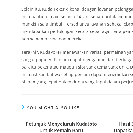
Selain itu, Kuda Poker dikenal dengan layanan pelangga
membantu pemain selama 24 jam sehari untuk member
mungkin saja timbul. Tersedianya layanan sebagai ob
mendapatkan pertolongan secara cepat agar para pema
permainan permainan mereka.
Terakhir, KudaPoker menawarkan variasi permainan yan
sangat populer. Pemain dapat mengambil dari berbagai 
baik itu poker atau maupun slot yang tema yang unik. 
memastikan bahwa setiap pemain dapat menemukan ses
pilihan yang tepat dalam dunia yang tepat dalam perjud
YOU MIGHT ALSO LIKE
Petunjuk Menyeluruh Kudatoto
Hasil 
untuk Pemain Baru
Dapatka