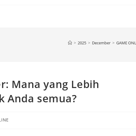
>
2025
>
December
>
GAME ONL
er: Mana yang Lebih
k Anda semua?
LINE