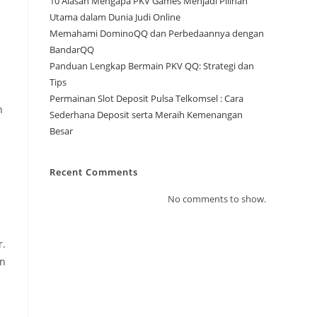
10 Alasan Mengapa PKV Games Menjadi Pilihan
Utama dalam Dunia Judi Online
Memahami DominoQQ dan Perbedaannya dengan
BandarQQ
Panduan Lengkap Bermain PKV QQ: Strategi dan
Tips
Permainan Slot Deposit Pulsa Telkomsel : Cara
n
Sederhana Deposit serta Meraih Kemenangan
Besar
Recent Comments
No comments to show.
r.
an