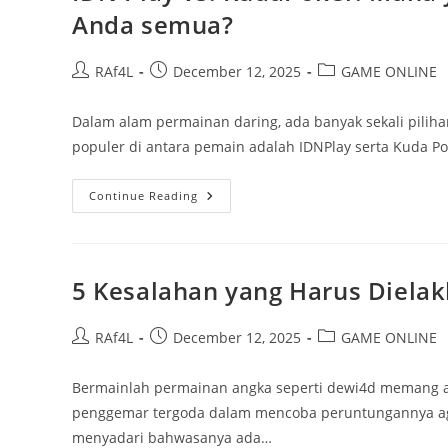
Anda semua?
Post
Post
Post
RAf4L
December 12, 2025
GAME ONLINE
author:
published:
category:
Dalam alam permainan daring, ada banyak sekali piliha
populer di antara pemain adalah IDNPlay serta Kuda Po
IDN
Continue Reading
Play
Vs.
KudaPoker:
Mana
Yang
Lebih
5 Kesalahan yang Harus Dielak
Menguntungkan
Untuk
Anda
Semua?
Post
Post
Post
RAf4L
December 12, 2025
GAME ONLINE
author:
published:
category:
Bermainlah permainan angka seperti dewi4d memang a
penggemar tergoda dalam mencoba peruntungannya aga
menyadari bahwasanya ada…