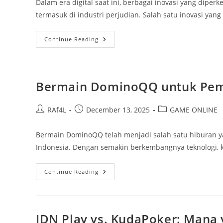
Dalam era digital saat ini, berbagai inovasi yang di
termasuk di industri perjudian. Salah satu inovasi yan
Mengenal
Continue Reading
Cerdas
Toto:
Mendefinisikan
Pendekatan
Kita
Bermain
Bermain DominoQQ untuk Pemul
Judi
Post
Post
Post
RAf4L
December 13, 2025
GAME ONLINE
author:
published:
category:
Bermain DominoQQ telah menjadi salah satu hiburan ya
Indonesia. Dengan semakin berkembangnya teknologi, k
Bermain
Continue Reading
DominoQQ
Untuk
Pemula:
Aturan
Dan
Strategi
IDN Play vs. KudaPoker: Mana
Dasar