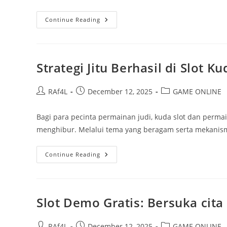
5
Continue Reading
Kesalahan
Yang
Harus
Dielakkan
Saat
Bertaruh
Strategi Jitu Berhasil di Slot Ku
Dewi
4D
Post
Post
Post
RAf4L
December 12, 2025
GAME ONLINE
author:
published:
category:
Bagi para pecinta permainan judi, kuda slot dan permai
menghibur. Melalui tema yang beragam serta mekanism
Strategi
Continue Reading
Jitu
Berhasil
Di
Slot
Kuda:
Tips
Slot Demo Gratis: Bersuka ci
Dari
Spesialis
Post
Post
Post
RAf4L
December 12, 2025
GAME ONLINE