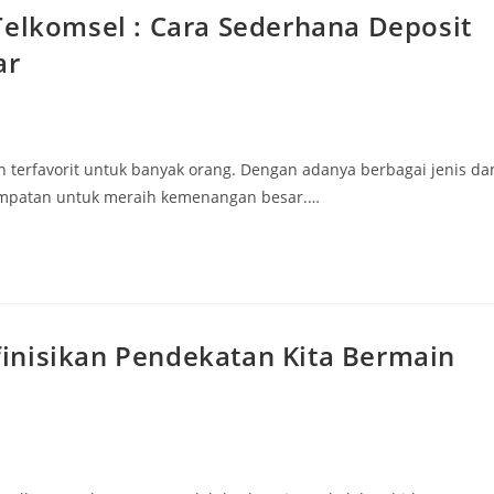
Telkomsel : Cara Sederhana Deposit
ar
an terfavorit untuk banyak orang. Dengan adanya berbagai jenis da
empatan untuk meraih kemenangan besar.…
inisikan Pendekatan Kita Bermain