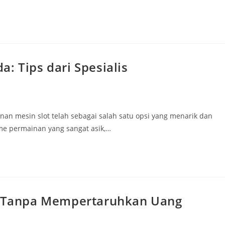
da: Tips dari Spesialis
nan mesin slot telah sebagai salah satu opsi yang menarik dan
e permainan yang sangat asik,…
ta Tanpa Mempertaruhkan Uang