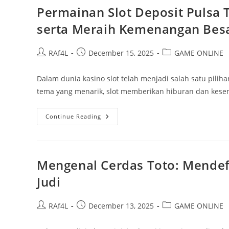
Dan
Permainan Slot Deposit Pulsa 
Tips
serta Meraih Kemenangan Bes
Post
Post
Post
RAf4L
December 15, 2025
GAME ONLINE
author:
published:
category:
Dalam dunia kasino slot telah menjadi salah satu pilih
tema yang menarik, slot memberikan hiburan dan kes
Permainan
Continue Reading
Slot
Deposit
Pulsa
Telkomsel
:
Cara
Mengenal Cerdas Toto: Mendef
Sederhana
Deposit
Judi
Serta
Meraih
Kemenangan
Besar
Post
Post
Post
RAf4L
December 13, 2025
GAME ONLINE
author:
published:
category: