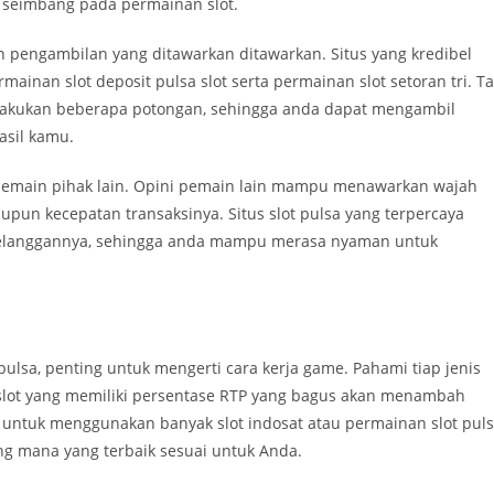
 seimbang pada permainan slot.
n pengambilan yang ditawarkan ditawarkan. Situs yang kredibel
inan slot deposit pulsa slot serta permainan slot setoran tri. T
 dilakukan beberapa potongan, sehingga anda dapat mengambil
asil kamu.
ri pemain pihak lain. Opini pemain lain mampu menawarkan wajah
 maupun kecepatan transaksinya. Situs slot pulsa yang terpercaya
elanggannya, sehingga anda mampu merasa nyaman untuk
lsa, penting untuk mengerti cara kerja game. Pahami tiap jenis
n slot yang memiliki persentase RTP yang bagus akan menambah
 untuk menggunakan banyak slot indosat atau permainan slot pul
g mana yang terbaik sesuai untuk Anda.