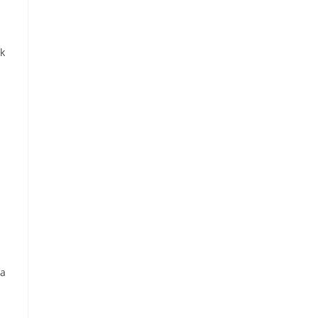
ak
sa