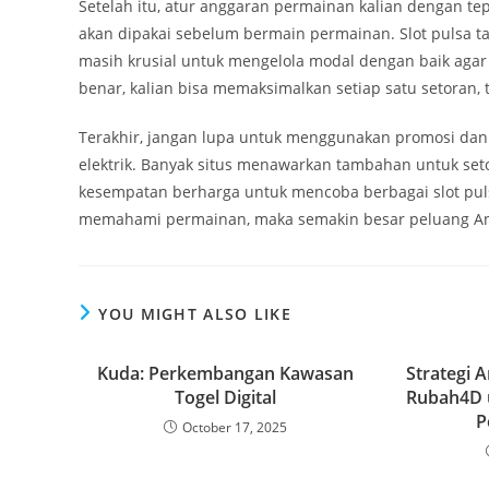
Setelah itu, atur anggaran permainan kalian dengan te
akan dipakai sebelum bermain permainan. Slot pulsa 
masih krusial untuk mengelola modal dengan baik agar
benar, kalian bisa memaksimalkan setiap satu setoran, 
Terakhir, jangan lupa untuk menggunakan promosi dan 
elektrik. Banyak situs menawarkan tambahan untuk set
kesempatan berharga untuk mencoba berbagai slot puls
memahami permainan, maka semakin besar peluang An
YOU MIGHT ALSO LIKE
Kuda: Perkembangan Kawasan
Strategi
Togel Digital
Rubah4D 
P
October 17, 2025