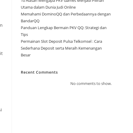
10 Alasan Mengapa PKV Games Menjadi Pilihan
Utama dalam Dunia Judi Online
Memahami DominoQQ dan Perbedaannya dengan
BandarQQ
an
Panduan Lengkap Bermain PKV QQ: Strategi dan
Tips
Permainan Slot Deposit Pulsa Telkomsel : Cara
Sederhana Deposit serta Meraih Kemenangan
it
Besar
Recent Comments
No comments to show.
i