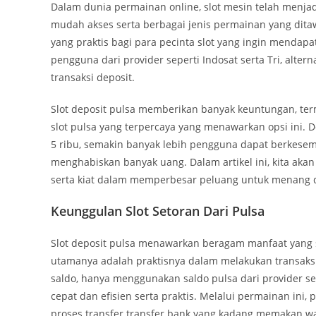
Dalam dunia permainan online, slot mesin telah menjad
mudah akses serta berbagai jenis permainan yang dita
yang praktis bagi para pecinta slot yang ingin mend
pengguna dari provider seperti Indosat serta Tri, alte
transaksi deposit.
Slot deposit pulsa memberikan banyak keuntungan, ter
slot pulsa yang terpercaya yang menawarkan opsi ini. D
5 ribu, semakin banyak lebih pengguna dapat berkese
menghabiskan banyak uang. Dalam artikel ini, kita akan 
serta kiat dalam memperbesar peluang untuk menang d
Keunggulan Slot Setoran Dari Pulsa
Slot deposit pulsa menawarkan beragam manfaat yang 
utamanya adalah praktisnya dalam melakukan transak
saldo, hanya menggunakan saldo pulsa dari provider sep
cepat dan efisien serta praktis. Melalui permainan i
proses transfer transfer bank yang kadang memakan wa