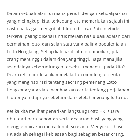
Dalam sebuah alam di mana penuh dengan ketidakpastian
yang melingkupi kita, terkadang kita memerlukan sejauh ini
nasib baik agar mengubah hidup dirinya. Satu metode
terkenal paling dikenal untuk meraih nasib baik adalah dari
permainan lotto, dan salah satu yang paling populer ialah
Lotto Hongkong. Setiap kali hasil lotto diumumkan, juta
orang menunggu dalam doa yang tinggi. Bagaimana jika
seandainya keberuntungan tersebut menemui pada kita?
Di artikel ini ini, kita akan melakukan mendengar cerita
yang menginspirasi tentang seorang pemenang Lotto
Hongkong yang siap membagikan cerita tentang perjalanan
hidupnya hidupnya sebelum dan setelah menang lotto itu.
Ketika kita melihat penarikan langsung Lotto HK, suara
ribut dari para penonton serta doa akan hasil yang yang
menggembirakan menyelimuti suasana. Menyusuri hasil
HK adalah sebagai kebiasaan bagi sebagian besar orang,