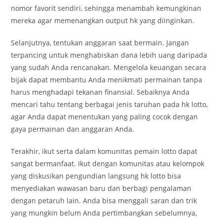
nomor favorit sendiri, sehingga menambah kemungkinan
mereka agar memenangkan output hk yang diinginkan.
Selanjutnya, tentukan anggaran saat bermain. Jangan
terpancing untuk menghabiskan dana lebih uang daripada
yang sudah Anda rencanakan. Mengelola keuangan secara
bijak dapat membantu Anda menikmati permainan tanpa
harus menghadapi tekanan finansial. Sebaiknya Anda
mencari tahu tentang berbagai jenis taruhan pada hk lotto,
agar Anda dapat menentukan yang paling cocok dengan
gaya permainan dan anggaran Anda.
Terakhir, ikut serta dalam komunitas pemain lotto dapat
sangat bermanfaat. Ikut dengan komunitas atau kelompok
yang diskusikan pengundian langsung hk lotto bisa
menyediakan wawasan baru dan berbagi pengalaman
dengan petaruh lain. Anda bisa menggali saran dan trik
yang mungkin belum Anda pertimbangkan sebelumnya,