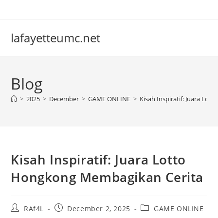
Skip
to
content
lafayetteumc.net
Blog
>
2025
>
December
>
GAME ONLINE
>
Kisah Inspiratif: Juara Lo
Kisah Inspiratif: Juara Lotto
Hongkong Membagikan Cerita
Post
Post
Post
RAf4L
December 2, 2025
GAME ONLINE
author:
published:
category: