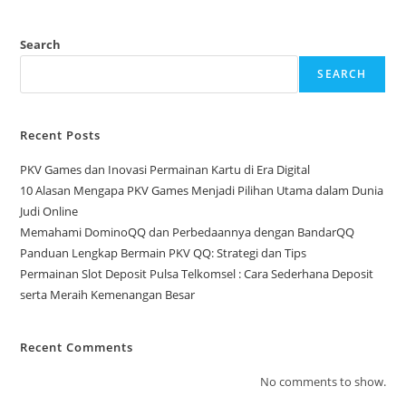
Search
SEARCH
Recent Posts
PKV Games dan Inovasi Permainan Kartu di Era Digital
10 Alasan Mengapa PKV Games Menjadi Pilihan Utama dalam Dunia
Judi Online
Memahami DominoQQ dan Perbedaannya dengan BandarQQ
Panduan Lengkap Bermain PKV QQ: Strategi dan Tips
Permainan Slot Deposit Pulsa Telkomsel : Cara Sederhana Deposit
serta Meraih Kemenangan Besar
Recent Comments
No comments to show.