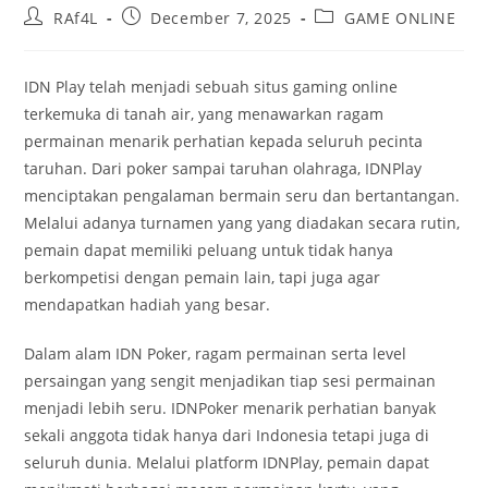
Post
Post
Post
RAf4L
December 7, 2025
GAME ONLINE
author:
published:
category:
IDN Play telah menjadi sebuah situs gaming online
terkemuka di tanah air, yang menawarkan ragam
permainan menarik perhatian kepada seluruh pecinta
taruhan. Dari poker sampai taruhan olahraga, IDNPlay
menciptakan pengalaman bermain seru dan bertantangan.
Melalui adanya turnamen yang yang diadakan secara rutin,
pemain dapat memiliki peluang untuk tidak hanya
berkompetisi dengan pemain lain, tapi juga agar
mendapatkan hadiah yang besar.
Dalam alam IDN Poker, ragam permainan serta level
persaingan yang sengit menjadikan tiap sesi permainan
menjadi lebih seru. IDNPoker menarik perhatian banyak
sekali anggota tidak hanya dari Indonesia tetapi juga di
seluruh dunia. Melalui platform IDNPlay, pemain dapat