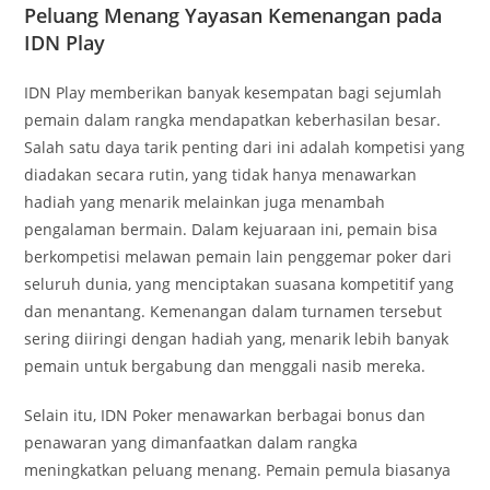
Peluang Menang Yayasan Kemenangan pada
IDN Play
IDN Play memberikan banyak kesempatan bagi sejumlah
pemain dalam rangka mendapatkan keberhasilan besar.
Salah satu daya tarik penting dari ini adalah kompetisi yang
diadakan secara rutin, yang tidak hanya menawarkan
hadiah yang menarik melainkan juga menambah
pengalaman bermain. Dalam kejuaraan ini, pemain bisa
berkompetisi melawan pemain lain penggemar poker dari
seluruh dunia, yang menciptakan suasana kompetitif yang
dan menantang. Kemenangan dalam turnamen tersebut
sering diiringi dengan hadiah yang, menarik lebih banyak
pemain untuk bergabung dan menggali nasib mereka.
Selain itu, IDN Poker menawarkan berbagai bonus dan
penawaran yang dimanfaatkan dalam rangka
meningkatkan peluang menang. Pemain pemula biasanya