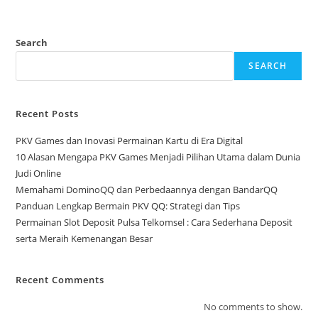
Search
SEARCH
Recent Posts
PKV Games dan Inovasi Permainan Kartu di Era Digital
10 Alasan Mengapa PKV Games Menjadi Pilihan Utama dalam Dunia
Judi Online
Memahami DominoQQ dan Perbedaannya dengan BandarQQ
Panduan Lengkap Bermain PKV QQ: Strategi dan Tips
Permainan Slot Deposit Pulsa Telkomsel : Cara Sederhana Deposit
serta Meraih Kemenangan Besar
Recent Comments
No comments to show.