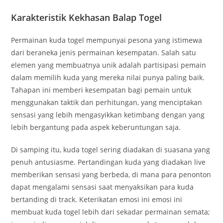
Karakteristik Kekhasan Balap Togel
Permainan kuda togel mempunyai pesona yang istimewa
dari beraneka jenis permainan kesempatan. Salah satu
elemen yang membuatnya unik adalah partisipasi pemain
dalam memilih kuda yang mereka nilai punya paling baik.
Tahapan ini memberi kesempatan bagi pemain untuk
menggunakan taktik dan perhitungan, yang menciptakan
sensasi yang lebih mengasyikkan ketimbang dengan yang
lebih bergantung pada aspek keberuntungan saja.
Di samping itu, kuda togel sering diadakan di suasana yang
penuh antusiasme. Pertandingan kuda yang diadakan live
memberikan sensasi yang berbeda, di mana para penonton
dapat mengalami sensasi saat menyaksikan para kuda
bertanding di track. Keterikatan emosi ini emosi ini
membuat kuda togel lebih dari sekadar permainan semata;