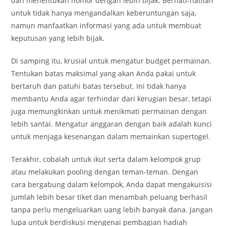
dan menentukan nomor dengan lebih bijak. Berhati-hatilah
untuk tidak hanya mengandalkan keberuntungan saja,
namun manfaatkan informasi yang ada untuk membuat
keputusan yang lebih bijak.
Di samping itu, krusial untuk mengatur budget permainan.
Tentukan batas maksimal yang akan Anda pakai untuk
bertaruh dan patuhi batas tersebut. Ini tidak hanya
membantu Anda agar terhindar dari kerugian besar, tetapi
juga memungkinkan untuk menikmati permainan dengan
lebih santai. Mengatur anggaran dengan baik adalah kunci
untuk menjaga kesenangan dalam memainkan supertogel.
Terakhir, cobalah untuk ikut serta dalam kelompok grup
atau melakukan pooling dengan teman-teman. Dengan
cara bergabung dalam kelompok, Anda dapat mengakuisisi
jumlah lebih besar tiket dan menambah peluang berhasil
tanpa perlu mengeluarkan uang lebih banyak dana. Jangan
lupa untuk berdiskusi mengenai pembagian hadiah