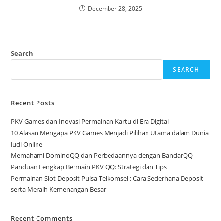
December 28, 2025
Search
SEARCH
Recent Posts
PKV Games dan Inovasi Permainan Kartu di Era Digital
10 Alasan Mengapa PKV Games Menjadi Pilihan Utama dalam Dunia
Judi Online
Memahami DominoQQ dan Perbedaannya dengan BandarQQ
Panduan Lengkap Bermain PKV QQ: Strategi dan Tips
Permainan Slot Deposit Pulsa Telkomsel : Cara Sederhana Deposit
serta Meraih Kemenangan Besar
Recent Comments