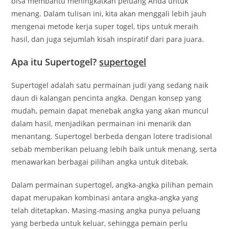
bisa membantu meningkatkan peluang Anda untuk
menang. Dalam tulisan ini, kita akan menggali lebih jauh
mengenai metode kerja super togel, tips untuk meraih
hasil, dan juga sejumlah kisah inspiratif dari para juara.
Apa itu Supertogel?
supertogel
Supertogel adalah satu permainan judi yang sedang naik
daun di kalangan pencinta angka. Dengan konsep yang
mudah, pemain dapat menebak angka yang akan muncul
dalam hasil, menjadikan permainan ini menarik dan
menantang. Supertogel berbeda dengan lotere tradisional
sebab memberikan peluang lebih baik untuk menang, serta
menawarkan berbagai pilihan angka untuk ditebak.
Dalam permainan supertogel, angka-angka pilihan pemain
dapat merupakan kombinasi antara angka-angka yang
telah ditetapkan. Masing-masing angka punya peluang
yang berbeda untuk keluar, sehingga pemain perlu