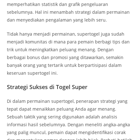
memperhatikan statistik dan grafik pengeluaran
sebelumnya. Hal ini menambah strategi dalam permainan
dan menyediakan pengalaman yang lebih seru.
Tidak hanya menjadi permainan, supertogel juga sudah
menjadi komunitas di mana para pemain berbagi tips dan
trik untuk meningkatkan peluang menang. Dengan
berbagai bonus dan promosi yang ditawarkan, semakin
banyak orang yang tertarik untuk berpartisipasi dalam
keseruan supertogel ini.
Strategi Sukses di Togel Super
Di dalam permainan supertogel, penerapan strategi yang
tepat dapat menaikkan peluang Anda agar menang.
Sebuah taktik yang sering digunakan adalah analisis
informasi hasil sebelumnya. Dengan meneliti angka-angka
yang palig muncul, pemain dapat mengidentifikasi corak