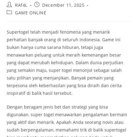
Post
Post
RAf4L
December 11, 2025
author:
published:
Post
GAME ONLINE
category:
Supertogel telah menjadi fenomena yang menarik
perhatian banyak orang di seluruh Indonesia. Game ini
bukan hanya cuma sarana hiburan, tetapi juga
menawarkan peluang untuk meraih kemenangan besar
yang dapat merubah kehidupan. Dalam dunia perjudian
yang semakin maju, super togel menonjol sebagai salah
satu pilihan yang menjanjikan. Banyak pemain yang
terpesona oleh keberhasilan yang bisa diraih dan cerita
inspiratif di balik hasil tersebut.
Dengan beragam jenis bet dan strategi yang bisa
digunakan, super togel menawarkan pengalaman bermain
yang aktif dan menarik. Apakah Anda seorang novis atau
sudah berpengalaman, memahami trik di balik supertogel