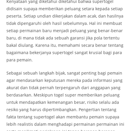
Kenyataan yang diketahui diketahui bahwa supertogel
didisain supaya memberikan peluang setara kepada setiap
peserta. Setiap undian dikerjakan dalam acak, dan hasilnya
tidak dipengaruhi oleh hasil sebelumnya. Hal ini membuat
setiap permainan baru menjadi peluang yang benar-benar
baru, di mana tidak ada sebuah garansi jika pola tertentu
bakal diulang. Karena itu, memahami secara benar tentang
bagaimana bekerjanya supertogel sangat krusial bagi para
para pemain.
Sebagai sebuah langkah bijak, sangat penting bagi pemain
agar mendasarkan keputusan mereka pada informasi yang
akurat dan tidak pernah terpengaruh dari anggapan yang
berdasarkan. Meskipun togel super memberikan peluang
untuk mendapatkan kemenangan besar, risiko selalu ada
resiko yang harus dipertimbangkan. Pengertian tentang
fakta tentang supertogel akan membantu pemain supaya
lebih realistis dalam menghadapi permainan permainan ini