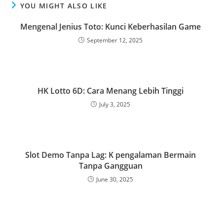
YOU MIGHT ALSO LIKE
Mengenal Jenius Toto: Kunci Keberhasilan Game
September 12, 2025
HK Lotto 6D: Cara Menang Lebih Tinggi
July 3, 2025
Slot Demo Tanpa Lag: K pengalaman Bermain
Tanpa Gangguan
June 30, 2025