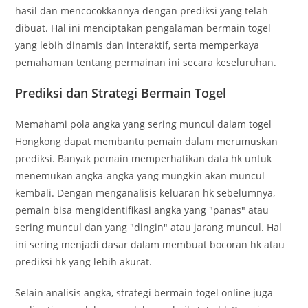
hasil dan mencocokkannya dengan prediksi yang telah
dibuat. Hal ini menciptakan pengalaman bermain togel
yang lebih dinamis dan interaktif, serta memperkaya
pemahaman tentang permainan ini secara keseluruhan.
Prediksi dan Strategi Bermain Togel
Memahami pola angka yang sering muncul dalam togel
Hongkong dapat membantu pemain dalam merumuskan
prediksi. Banyak pemain memperhatikan data hk untuk
menemukan angka-angka yang mungkin akan muncul
kembali. Dengan menganalisis keluaran hk sebelumnya,
pemain bisa mengidentifikasi angka yang "panas" atau
sering muncul dan yang "dingin" atau jarang muncul. Hal
ini sering menjadi dasar dalam membuat bocoran hk atau
prediksi hk yang lebih akurat.
Selain analisis angka, strategi bermain togel online juga