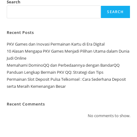
Search
SEARCH
Recent Posts
PKV Games dan Inovasi Permainan Kartu di Era Digital
10 Alasan Mengapa PKV Games Menjadi Pilihan Utama dalam Dunia
Judi Online
Memahami DominoQQ dan Perbedaannya dengan BandarQQ
Panduan Lengkap Bermain PKV QQ: Strategi dan Tips
Permainan Slot Deposit Pulsa Telkomsel : Cara Sederhana Deposit
serta Meraih Kemenangan Besar
Recent Comments
No comments to show.