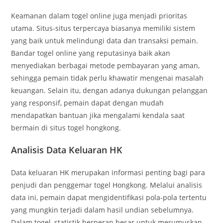
Keamanan dalam togel online juga menjadi prioritas
utama. Situs-situs terpercaya biasanya memiliki sistem
yang baik untuk melindungi data dan transaksi pemain.
Bandar togel online yang reputasinya baik akan
menyediakan berbagai metode pembayaran yang aman,
sehingga pemain tidak perlu khawatir mengenai masalah
keuangan. Selain itu, dengan adanya dukungan pelanggan
yang responsif, pemain dapat dengan mudah
mendapatkan bantuan jika mengalami kendala saat
bermain di situs togel hongkong.
Analisis Data Keluaran HK
Data keluaran HK merupakan informasi penting bagi para
penjudi dan penggemar togel Hongkong. Melalui analisis
data ini, pemain dapat mengidentifikasi pola-pola tertentu
yang mungkin terjadi dalam hasil undian sebelumnya.
Dalam togel, statistik berperan besar untuk merumuskan