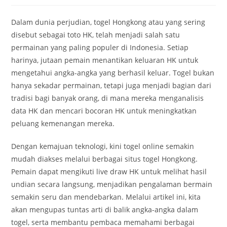
Dalam dunia perjudian, togel Hongkong atau yang sering
disebut sebagai toto HK, telah menjadi salah satu
permainan yang paling populer di Indonesia. Setiap
harinya, jutaan pemain menantikan keluaran HK untuk
mengetahui angka-angka yang berhasil keluar. Togel bukan
hanya sekadar permainan, tetapi juga menjadi bagian dari
tradisi bagi banyak orang, di mana mereka menganalisis
data HK dan mencari bocoran HK untuk meningkatkan
peluang kemenangan mereka.
Dengan kemajuan teknologi, kini togel online semakin
mudah diakses melalui berbagai situs togel Hongkong.
Pemain dapat mengikuti live draw HK untuk melihat hasil
undian secara langsung, menjadikan pengalaman bermain
semakin seru dan mendebarkan. Melalui artikel ini, kita
akan mengupas tuntas arti di balik angka-angka dalam
togel, serta membantu pembaca memahami berbagai