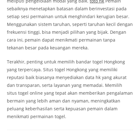
meliputi pengelolaan modal yang baik.
toto hk
Pemain
sebaiknya menetapkan batasan dalam berinvestasi pada
setiap sesi permainan untuk menghindari kerugian besar.
Menggunakan sistem taruhan, seperti taruhan kecil dengan
frekuensi tinggi, bisa menjadi pilihan yang bijak. Dengan
cara ini, pemain dapat menikmati permainan tanpa
tekanan besar pada keuangan mereka.
Terakhir, penting untuk memilih bandar togel Hongkong
yang terpercaya. Situs togel Hongkong yang memiliki
reputasi baik biasanya menyediakan data hk yang akurat
dan transparan, serta layanan yang memadai. Memilih
situs togel online yang tepat akan memberikan pengalaman
bermain yang lebih aman dan nyaman, meningkatkan
peluang keberhasilan serta kepuasan pemain dalam
menikmati permainan togel.