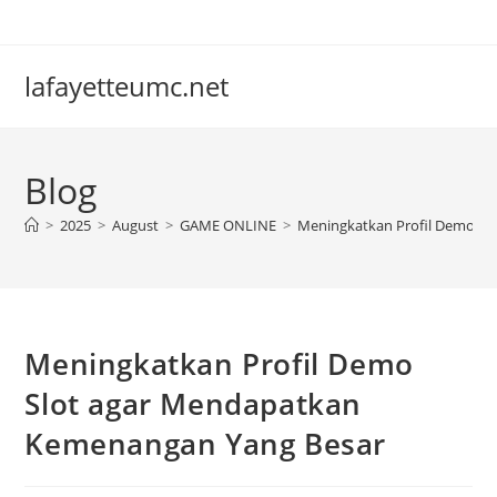
Skip
to
content
lafayetteumc.net
Blog
>
2025
>
August
>
GAME ONLINE
>
Meningkatkan Profil Demo Sl
Meningkatkan Profil Demo
Slot agar Mendapatkan
Kemenangan Yang Besar