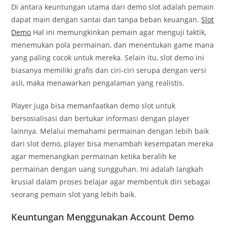
Di antara keuntungan utama dari demo slot adalah pemain
dapat main dengan santai dan tanpa beban keuangan.
Slot
Demo
Hal ini memungkinkan pemain agar menguji taktik,
menemukan pola permainan, dan menentukan game mana
yang paling cocok untuk mereka. Selain itu, slot demo ini
biasanya memiliki grafis dan ciri-ciri serupa dengan versi
asli, maka menawarkan pengalaman yang realistis.
Player juga bisa memanfaatkan demo slot untuk
bersosialisasi dan bertukar informasi dengan player
lainnya. Melalui memahami permainan dengan lebih baik
dari slot demo, player bisa menambah kesempatan mereka
agar memenangkan permainan ketika beralih ke
permainan dengan uang sungguhan. Ini adalah langkah
krusial dalam proses belajar agar membentuk diri sebagai
seorang pemain slot yang lebih baik.
Keuntungan Menggunakan Account Demo