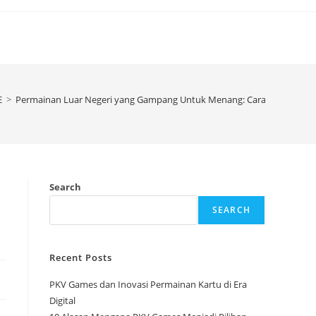
E
>
Permainan Luar Negeri yang Gampang Untuk Menang: Cara dan Strateg
Search
SEARCH
Recent Posts
PKV Games dan Inovasi Permainan Kartu di Era
Digital