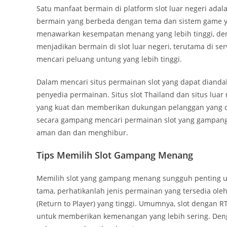
Satu manfaat bermain di platform slot luar negeri ada
bermain yang berbeda dengan tema dan sistem game yang
menawarkan kesempatan menang yang lebih tinggi, deng
menjadikan bermain di slot luar negeri, terutama di se
mencari peluang untung yang lebih tinggi.
Dalam mencari situs permainan slot yang dapat diandal
penyedia permainan. Situs slot Thailand dan situs luar
yang kuat dan memberikan dukungan pelanggan yang c
secara gampang mencari permainan slot yang gampan
aman dan dan menghibur.
Tips Memilih Slot Gampang Menang
Memilih slot yang gampang menang sungguh penting u
tama, perhatikanlah jenis permainan yang tersedia oleh 
(Return to Player) yang tinggi. Umumnya, slot dengan 
untuk memberikan kemenangan yang lebih sering. Den