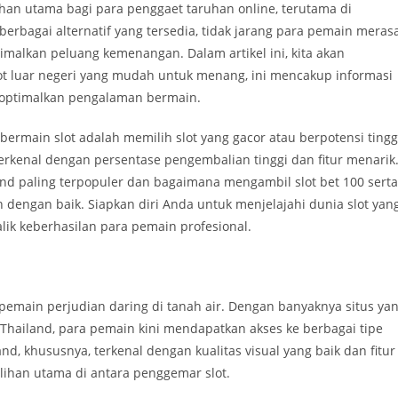
lihan utama bagi para penggaet taruhan online, terutama di
rbagai alternatif yang tersedia, tidak jarang para pemain meras
malkan peluang kemenangan. Dalam artikel ini, kita akan
slot luar negeri yang mudah untuk menang, ini mencakup informasi
ngoptimalkan pengalaman bermain.
rmain slot adalah memilih slot yang gacor atau berpotensi tingg
 terkenal dengan persentase pengembalian tinggi dan fitur menarik
iland paling terpopuler dan bagaimana mengambil slot bet 100 serta
dengan baik. Siapkan diri Anda untuk menjelajahi dunia slot yan
ik keberhasilan para pemain profesional.
pa pemain perjudian daring di tanah air. Dengan banyaknya situs ya
Thailand, para pemain kini mendapatkan akses ke berbagai tipe
nd, khususnya, terkenal dengan kualitas visual yang baik dan fitur
lihan utama di antara penggemar slot.