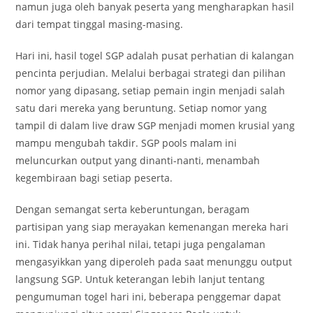
namun juga oleh banyak peserta yang mengharapkan hasil
dari tempat tinggal masing-masing.
Hari ini, hasil togel SGP adalah pusat perhatian di kalangan
pencinta perjudian. Melalui berbagai strategi dan pilihan
nomor yang dipasang, setiap pemain ingin menjadi salah
satu dari mereka yang beruntung. Setiap nomor yang
tampil di dalam live draw SGP menjadi momen krusial yang
mampu mengubah takdir. SGP pools malam ini
meluncurkan output yang dinanti-nanti, menambah
kegembiraan bagi setiap peserta.
Dengan semangat serta keberuntungan, beragam
partisipan yang siap merayakan kemenangan mereka hari
ini. Tidak hanya perihal nilai, tetapi juga pengalaman
mengasyikkan yang diperoleh pada saat menunggu output
langsung SGP. Untuk keterangan lebih lanjut tentang
pengumuman togel hari ini, beberapa penggemar dapat