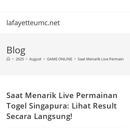
Skip
to
content
lafayetteumc.net
Blog
>
2025
>
August
>
GAME ONLINE
>
Saat Menarik Live Permainan T
Saat Menarik Live Permainan
Togel Singapura: Lihat Result
Secara Langsung!