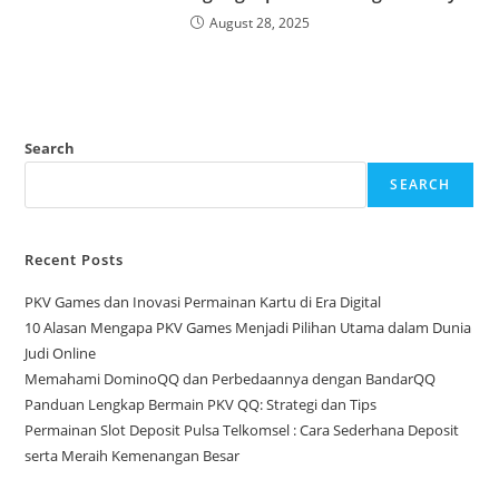
August 28, 2025
Search
SEARCH
Recent Posts
PKV Games dan Inovasi Permainan Kartu di Era Digital
10 Alasan Mengapa PKV Games Menjadi Pilihan Utama dalam Dunia
Judi Online
Memahami DominoQQ dan Perbedaannya dengan BandarQQ
Panduan Lengkap Bermain PKV QQ: Strategi dan Tips
Permainan Slot Deposit Pulsa Telkomsel : Cara Sederhana Deposit
serta Meraih Kemenangan Besar