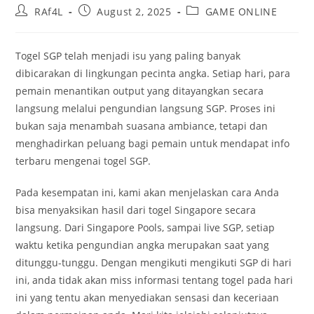
Post
Post
Post
RAf4L
August 2, 2025
GAME ONLINE
author:
published:
category:
Togel SGP telah menjadi isu yang paling banyak
dibicarakan di lingkungan pecinta angka. Setiap hari, para
pemain menantikan output yang ditayangkan secara
langsung melalui pengundian langsung SGP. Proses ini
bukan saja menambah suasana ambiance, tetapi dan
menghadirkan peluang bagi pemain untuk mendapat info
terbaru mengenai togel SGP.
Pada kesempatan ini, kami akan menjelaskan cara Anda
bisa menyaksikan hasil dari togel Singapore secara
langsung. Dari Singapore Pools, sampai live SGP, setiap
waktu ketika pengundian angka merupakan saat yang
ditunggu-tunggu. Dengan mengikuti mengikuti SGP di hari
ini, anda tidak akan miss informasi tentang togel pada hari
ini yang tentu akan menyediakan sensasi dan keceriaan