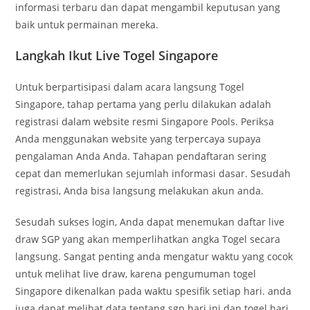
informasi terbaru dan dapat mengambil keputusan yang
baik untuk permainan mereka.
Langkah Ikut Live Togel Singapore
Untuk berpartisipasi dalam acara langsung Togel
Singapore, tahap pertama yang perlu dilakukan adalah
registrasi dalam website resmi Singapore Pools. Periksa
Anda menggunakan website yang terpercaya supaya
pengalaman Anda Anda. Tahapan pendaftaran sering
cepat dan memerlukan sejumlah informasi dasar. Sesudah
registrasi, Anda bisa langsung melakukan akun anda.
Sesudah sukses login, Anda dapat menemukan daftar live
draw SGP yang akan memperlihatkan angka Togel secara
langsung. Sangat penting anda mengatur waktu yang cocok
untuk melihat live draw, karena pengumuman togel
Singapore dikenalkan pada waktu spesifik setiap hari. anda
juga dapat melihat data tentang sgp hari ini dan togel hari