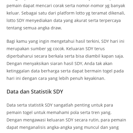
pemain dapat mencari corak serta nomor-nomor yg banyak
keluar. Sebagai satu dari platform lotto yg teramat dikenali,
lotto SDY menyediakan data yang akurat serta terpercaya
tentang semua angka draw.
Bagi kamu yang ingin mengetahui hasil terkini, SDY hari ini
merupakan sumber yg cocok. Keluaran SDY terus
diperbaharui secara berkala serta bisa diambil kapan saja.
Dengan menyaksikan siaran hasil SDY, Anda tak akan
ketinggalan data berharga serta dapat bermain togel pada
hari ini dengan cara yang lebih penuh keyakinan.
Data dan Statistik SDY
Data serta statistik SDY sangatlah penting untuk para
pemain togel untuk memahami pola serta tren yang.
Dengan mengawasi keluaran SDY secara rutin, para pemain
dapat menganalisis angka-angka yang muncul dan yang