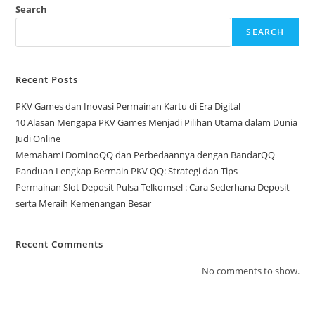
Search
SEARCH
Recent Posts
PKV Games dan Inovasi Permainan Kartu di Era Digital
10 Alasan Mengapa PKV Games Menjadi Pilihan Utama dalam Dunia
Judi Online
Memahami DominoQQ dan Perbedaannya dengan BandarQQ
Panduan Lengkap Bermain PKV QQ: Strategi dan Tips
Permainan Slot Deposit Pulsa Telkomsel : Cara Sederhana Deposit
serta Meraih Kemenangan Besar
Recent Comments
No comments to show.