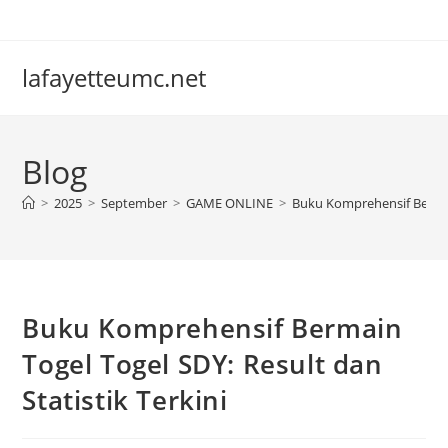
Skip
to
content
lafayetteumc.net
Blog
>
2025
>
September
>
GAME ONLINE
>
Buku Komprehensif Bermain
Buku Komprehensif Bermain
Togel Togel SDY: Result dan
Statistik Terkini