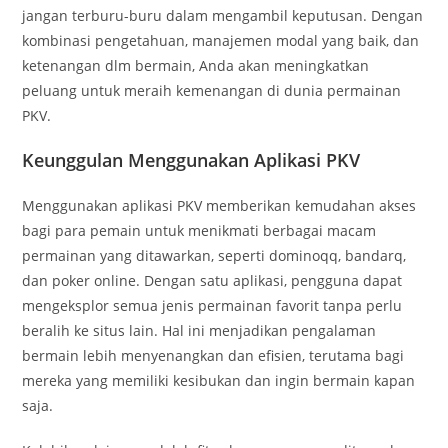
jangan terburu-buru dalam mengambil keputusan. Dengan
kombinasi pengetahuan, manajemen modal yang baik, dan
ketenangan dlm bermain, Anda akan meningkatkan
peluang untuk meraih kemenangan di dunia permainan
PKV.
Keunggulan Menggunakan Aplikasi PKV
Menggunakan aplikasi PKV memberikan kemudahan akses
bagi para pemain untuk menikmati berbagai macam
permainan yang ditawarkan, seperti dominoqq, bandarq,
dan poker online. Dengan satu aplikasi, pengguna dapat
mengeksplor semua jenis permainan favorit tanpa perlu
beralih ke situs lain. Hal ini menjadikan pengalaman
bermain lebih menyenangkan dan efisien, terutama bagi
mereka yang memiliki kesibukan dan ingin bermain kapan
saja.