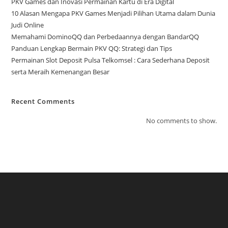
PKV Games dan Inovasi Permainan Kartu di Era Digital
10 Alasan Mengapa PKV Games Menjadi Pilihan Utama dalam Dunia
Judi Online
Memahami DominoQQ dan Perbedaannya dengan BandarQQ
Panduan Lengkap Bermain PKV QQ: Strategi dan Tips
Permainan Slot Deposit Pulsa Telkomsel : Cara Sederhana Deposit
serta Meraih Kemenangan Besar
Recent Comments
No comments to show.