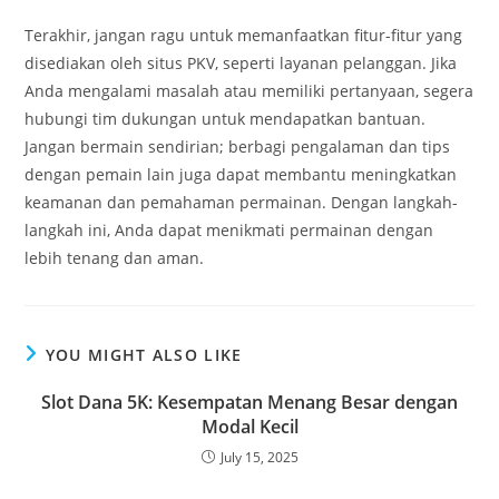
Terakhir, jangan ragu untuk memanfaatkan fitur-fitur yang
disediakan oleh situs PKV, seperti layanan pelanggan. Jika
Anda mengalami masalah atau memiliki pertanyaan, segera
hubungi tim dukungan untuk mendapatkan bantuan.
Jangan bermain sendirian; berbagi pengalaman dan tips
dengan pemain lain juga dapat membantu meningkatkan
keamanan dan pemahaman permainan. Dengan langkah-
langkah ini, Anda dapat menikmati permainan dengan
lebih tenang dan aman.
YOU MIGHT ALSO LIKE
Slot Dana 5K: Kesempatan Menang Besar dengan
Modal Kecil
July 15, 2025