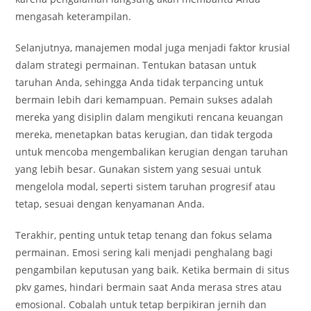
mengasah keterampilan.
Selanjutnya, manajemen modal juga menjadi faktor krusial
dalam strategi permainan. Tentukan batasan untuk
taruhan Anda, sehingga Anda tidak terpancing untuk
bermain lebih dari kemampuan. Pemain sukses adalah
mereka yang disiplin dalam mengikuti rencana keuangan
mereka, menetapkan batas kerugian, dan tidak tergoda
untuk mencoba mengembalikan kerugian dengan taruhan
yang lebih besar. Gunakan sistem yang sesuai untuk
mengelola modal, seperti sistem taruhan progresif atau
tetap, sesuai dengan kenyamanan Anda.
Terakhir, penting untuk tetap tenang dan fokus selama
permainan. Emosi sering kali menjadi penghalang bagi
pengambilan keputusan yang baik. Ketika bermain di situs
pkv games, hindari bermain saat Anda merasa stres atau
emosional. Cobalah untuk tetap berpikiran jernih dan