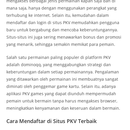
mengakses berbagai jenis permainan kapan saja dan di
mana saja, hanya dengan menggunakan perangkat yang
terhubung ke internet. Selain itu, kemudahan dalam
mendaftar dan login di situs PKV memudahkan pengguna
baru untuk bergabung dan mencoba keberuntungannya.
Situs-situs ini juga sering menawarkan bonus dan promosi
yang menarik, sehingga semakin memikat para pemain.
Salah satu permainan paling populer di platform PKV
adalah dominoqq, yang menggabungkan strategi dan
keberuntungan dalam setiap permainannya. Pengalaman
yang ditawarkan oleh permainan ini membuatnya sangat
diminati oleh penggemar game kartu. Selain itu, adanya
aplikasi PKV games yang dapat diunduh mempermudah
pemain untuk bermain tanpa harus mengakses browser,
meningkatkan kenyamanan dan keseruan dalam bermain.
Cara Mendaftar di Situs PKV Terbaik