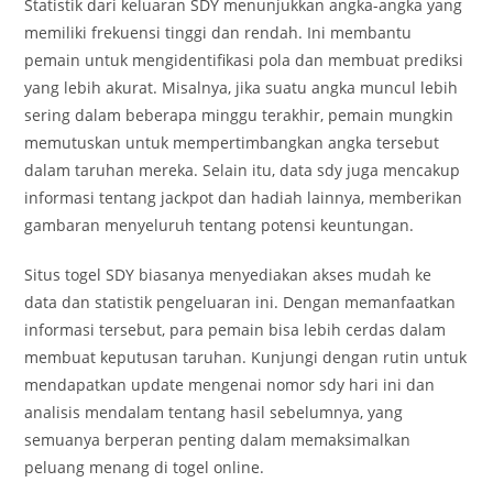
Statistik dari keluaran SDY menunjukkan angka-angka yang
memiliki frekuensi tinggi dan rendah. Ini membantu
pemain untuk mengidentifikasi pola dan membuat prediksi
yang lebih akurat. Misalnya, jika suatu angka muncul lebih
sering dalam beberapa minggu terakhir, pemain mungkin
memutuskan untuk mempertimbangkan angka tersebut
dalam taruhan mereka. Selain itu, data sdy juga mencakup
informasi tentang jackpot dan hadiah lainnya, memberikan
gambaran menyeluruh tentang potensi keuntungan.
Situs togel SDY biasanya menyediakan akses mudah ke
data dan statistik pengeluaran ini. Dengan memanfaatkan
informasi tersebut, para pemain bisa lebih cerdas dalam
membuat keputusan taruhan. Kunjungi dengan rutin untuk
mendapatkan update mengenai nomor sdy hari ini dan
analisis mendalam tentang hasil sebelumnya, yang
semuanya berperan penting dalam memaksimalkan
peluang menang di togel online.