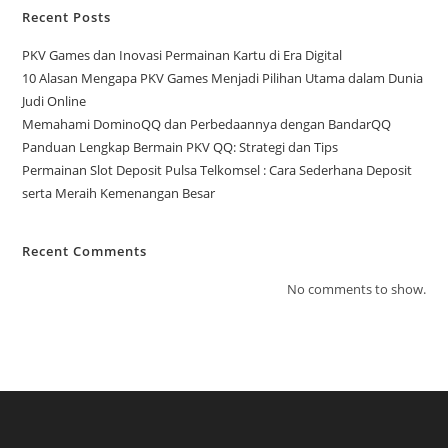
Recent Posts
PKV Games dan Inovasi Permainan Kartu di Era Digital
10 Alasan Mengapa PKV Games Menjadi Pilihan Utama dalam Dunia
Judi Online
Memahami DominoQQ dan Perbedaannya dengan BandarQQ
Panduan Lengkap Bermain PKV QQ: Strategi dan Tips
Permainan Slot Deposit Pulsa Telkomsel : Cara Sederhana Deposit
serta Meraih Kemenangan Besar
Recent Comments
No comments to show.