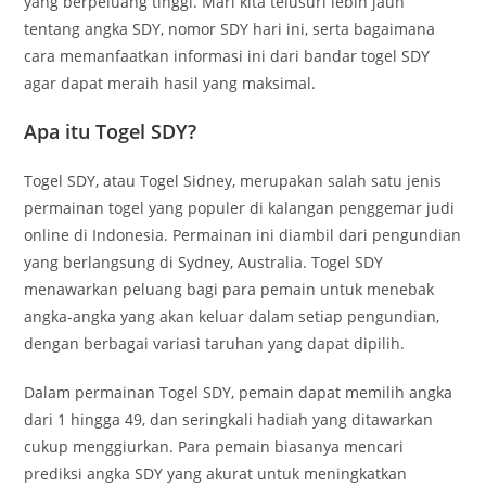
yang berpeluang tinggi. Mari kita telusuri lebih jauh
tentang angka SDY, nomor SDY hari ini, serta bagaimana
cara memanfaatkan informasi ini dari bandar togel SDY
agar dapat meraih hasil yang maksimal.
Apa itu Togel SDY?
Togel SDY, atau Togel Sidney, merupakan salah satu jenis
permainan togel yang populer di kalangan penggemar judi
online di Indonesia. Permainan ini diambil dari pengundian
yang berlangsung di Sydney, Australia. Togel SDY
menawarkan peluang bagi para pemain untuk menebak
angka-angka yang akan keluar dalam setiap pengundian,
dengan berbagai variasi taruhan yang dapat dipilih.
Dalam permainan Togel SDY, pemain dapat memilih angka
dari 1 hingga 49, dan seringkali hadiah yang ditawarkan
cukup menggiurkan. Para pemain biasanya mencari
prediksi angka SDY yang akurat untuk meningkatkan