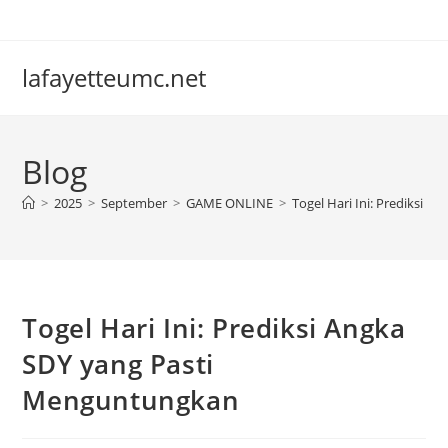
Skip
to
content
lafayetteumc.net
Blog
>
2025
>
September
>
GAME ONLINE
>
Togel Hari Ini: Prediksi 
Togel Hari Ini: Prediksi Angka
SDY yang Pasti
Menguntungkan