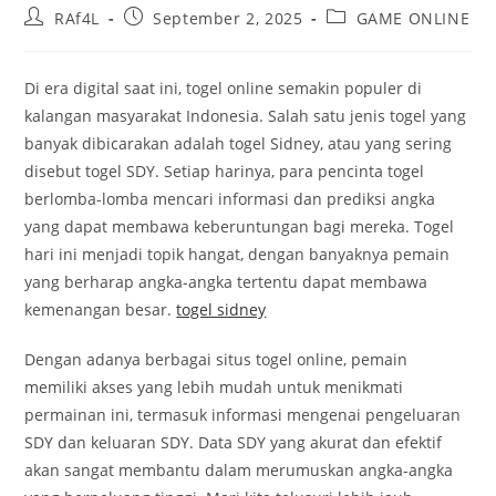
Post
Post
Post
RAf4L
September 2, 2025
GAME ONLINE
author:
published:
category:
Di era digital saat ini, togel online semakin populer di
kalangan masyarakat Indonesia. Salah satu jenis togel yang
banyak dibicarakan adalah togel Sidney, atau yang sering
disebut togel SDY. Setiap harinya, para pencinta togel
berlomba-lomba mencari informasi dan prediksi angka
yang dapat membawa keberuntungan bagi mereka. Togel
hari ini menjadi topik hangat, dengan banyaknya pemain
yang berharap angka-angka tertentu dapat membawa
kemenangan besar.
togel sidney
Dengan adanya berbagai situs togel online, pemain
memiliki akses yang lebih mudah untuk menikmati
permainan ini, termasuk informasi mengenai pengeluaran
SDY dan keluaran SDY. Data SDY yang akurat dan efektif
akan sangat membantu dalam merumuskan angka-angka