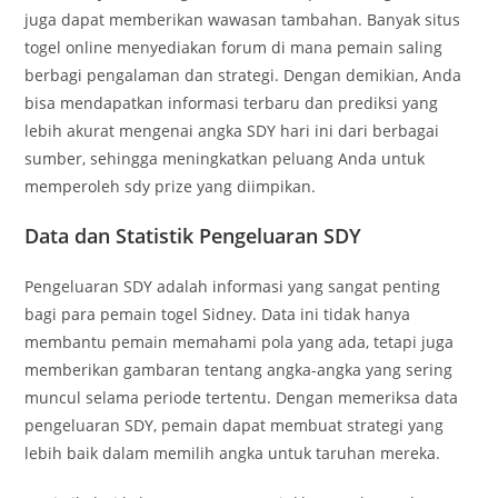
juga dapat memberikan wawasan tambahan. Banyak situs
togel online menyediakan forum di mana pemain saling
berbagi pengalaman dan strategi. Dengan demikian, Anda
bisa mendapatkan informasi terbaru dan prediksi yang
lebih akurat mengenai angka SDY hari ini dari berbagai
sumber, sehingga meningkatkan peluang Anda untuk
memperoleh sdy prize yang diimpikan.
Data dan Statistik Pengeluaran SDY
Pengeluaran SDY adalah informasi yang sangat penting
bagi para pemain togel Sidney. Data ini tidak hanya
membantu pemain memahami pola yang ada, tetapi juga
memberikan gambaran tentang angka-angka yang sering
muncul selama periode tertentu. Dengan memeriksa data
pengeluaran SDY, pemain dapat membuat strategi yang
lebih baik dalam memilih angka untuk taruhan mereka.