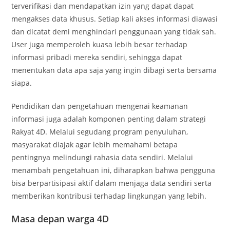
terverifikasi dan mendapatkan izin yang dapat dapat
mengakses data khusus. Setiap kali akses informasi diawasi
dan dicatat demi menghindari penggunaan yang tidak sah.
User juga memperoleh kuasa lebih besar terhadap
informasi pribadi mereka sendiri, sehingga dapat
menentukan data apa saja yang ingin dibagi serta bersama
siapa.
Pendidikan dan pengetahuan mengenai keamanan
informasi juga adalah komponen penting dalam strategi
Rakyat 4D. Melalui segudang program penyuluhan,
masyarakat diajak agar lebih memahami betapa
pentingnya melindungi rahasia data sendiri. Melalui
menambah pengetahuan ini, diharapkan bahwa pengguna
bisa berpartisipasi aktif dalam menjaga data sendiri serta
memberikan kontribusi terhadap lingkungan yang lebih.
Masa depan warga 4D