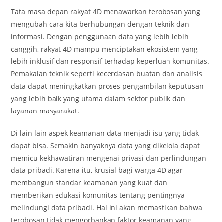
Tata masa depan rakyat 4D menawarkan terobosan yang
mengubah cara kita berhubungan dengan teknik dan
informasi. Dengan penggunaan data yang lebih lebih
canggih, rakyat 4D mampu menciptakan ekosistem yang
lebih inklusif dan responsif terhadap keperluan komunitas.
Pemakaian teknik seperti kecerdasan buatan dan analisis
data dapat meningkatkan proses pengambilan keputusan
yang lebih baik yang utama dalam sektor publik dan
layanan masyarakat.
Di lain lain aspek keamanan data menjadi isu yang tidak
dapat bisa. Semakin banyaknya data yang dikelola dapat
memicu kekhawatiran mengenai privasi dan perlindungan
data pribadi. Karena itu, krusial bagi warga 4D agar
membangun standar keamanan yang kuat dan
memberikan edukasi komunitas tentang pentingnya
melindungi data pribadi. Hal ini akan memastikan bahwa
terobosan tidak mengorbankan faktor keamanan yang