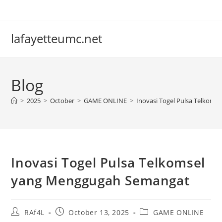
Skip
to
content
lafayetteumc.net
Blog
>
2025
>
October
>
GAME ONLINE
>
Inovasi Togel Pulsa Telkom
Inovasi Togel Pulsa Telkomsel
yang Menggugah Semangat
Post
Post
Post
RAf4L
October 13, 2025
GAME ONLINE
author:
published:
category: