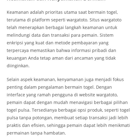
Keamanan adalah prioritas utama saat bermain togel,
terutama di platform seperti wargatoto. Situs wargatoto
telah menerapkan berbagai langkah keamanan untuk
melindungi data dan transaksi para pemain. Sistem
enkripsi yang kuat dan metode pembayaran yang
terpercaya memastikan bahwa informasi pribadi dan
keuangan Anda tetap aman dari ancaman yang tidak
diinginkan.
Selain aspek keamanan, kenyamanan juga menjadi fokus
penting dalam pengalaman bermain togel. Dengan
interface yang ramah pengguna di website wargatoto,
pemain dapat dengan mudah menavigasi berbagai pilihan
togel pulsa. Tersedianya berbagai opsi produk, seperti togel
pulsa tanpa potongan, membuat setiap transaksi jadi lebih
praktis dan efisien, sehingga pemain dapat lebih menikmati
permainan tanpa hambatan.