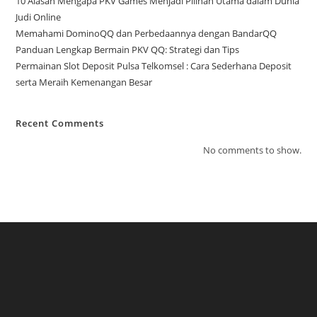
10 Alasan Mengapa PKV Games Menjadi Pilihan Utama dalam Dunia
Judi Online
Memahami DominoQQ dan Perbedaannya dengan BandarQQ
Panduan Lengkap Bermain PKV QQ: Strategi dan Tips
Permainan Slot Deposit Pulsa Telkomsel : Cara Sederhana Deposit
serta Meraih Kemenangan Besar
Recent Comments
No comments to show.