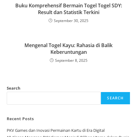
Buku Komprehensif Bermain Togel Togel SDY:
Result dan Statistik Terkini
September 30, 2025
Mengenal Togel Kayu: Rahasia di Balik
Keberuntungan
September 8, 2025
Search
SEARCH
Recent Posts
PKV Games dan Inovasi Permainan Kartu di Era Digital