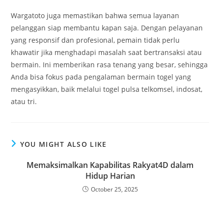
Wargatoto juga memastikan bahwa semua layanan
pelanggan siap membantu kapan saja. Dengan pelayanan
yang responsif dan profesional, pemain tidak perlu
khawatir jika menghadapi masalah saat bertransaksi atau
bermain. Ini memberikan rasa tenang yang besar, sehingga
Anda bisa fokus pada pengalaman bermain togel yang
mengasyikkan, baik melalui togel pulsa telkomsel, indosat,
atau tri.
YOU MIGHT ALSO LIKE
Memaksimalkan Kapabilitas Rakyat4D dalam
Hidup Harian
October 25, 2025