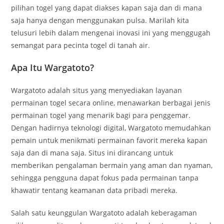
pilihan togel yang dapat diakses kapan saja dan di mana
saja hanya dengan menggunakan pulsa. Marilah kita
telusuri lebih dalam mengenai inovasi ini yang menggugah
semangat para pecinta togel di tanah air.
Apa Itu Wargatoto?
Wargatoto adalah situs yang menyediakan layanan
permainan togel secara online, menawarkan berbagai jenis
permainan togel yang menarik bagi para penggemar.
Dengan hadirnya teknologi digital, Wargatoto memudahkan
pemain untuk menikmati permainan favorit mereka kapan
saja dan di mana saja. Situs ini dirancang untuk
memberikan pengalaman bermain yang aman dan nyaman,
sehingga pengguna dapat fokus pada permainan tanpa
khawatir tentang keamanan data pribadi mereka.
Salah satu keunggulan Wargatoto adalah keberagaman