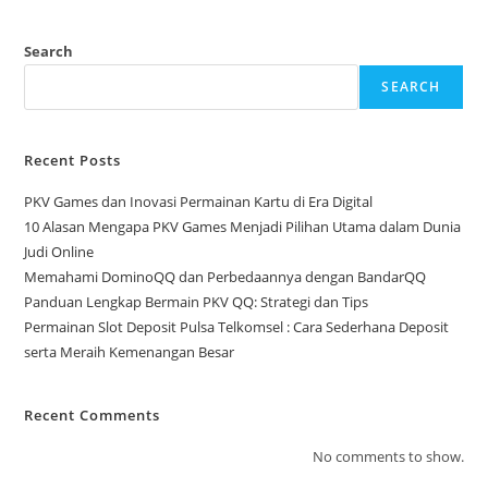
Search
SEARCH
Recent Posts
PKV Games dan Inovasi Permainan Kartu di Era Digital
10 Alasan Mengapa PKV Games Menjadi Pilihan Utama dalam Dunia
Judi Online
Memahami DominoQQ dan Perbedaannya dengan BandarQQ
Panduan Lengkap Bermain PKV QQ: Strategi dan Tips
Permainan Slot Deposit Pulsa Telkomsel : Cara Sederhana Deposit
serta Meraih Kemenangan Besar
Recent Comments
No comments to show.