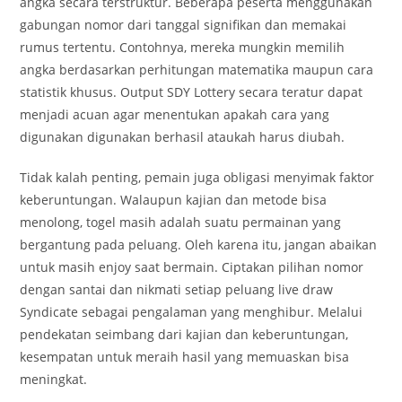
angka secara terstruktur. Beberapa peserta menggunakan
gabungan nomor dari tanggal signifikan dan memakai
rumus tertentu. Contohnya, mereka mungkin memilih
angka berdasarkan perhitungan matematika maupun cara
statistik khusus. Output SDY Lottery secara teratur dapat
menjadi acuan agar menentukan apakah cara yang
digunakan digunakan berhasil ataukah harus diubah.
Tidak kalah penting, pemain juga obligasi menyimak faktor
keberuntungan. Walaupun kajian dan metode bisa
menolong, togel masih adalah suatu permainan yang
bergantung pada peluang. Oleh karena itu, jangan abaikan
untuk masih enjoy saat bermain. Ciptakan pilihan nomor
dengan santai dan nikmati setiap peluang live draw
Syndicate sebagai pengalaman yang menghibur. Melalui
pendekatan seimbang dari kajian dan keberuntungan,
kesempatan untuk meraih hasil yang memuaskan bisa
meningkat.