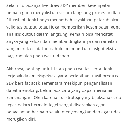
Selain itu, adanya live draw SDY memberi kesempatan
pemain guna menyaksikan secara langsung proses undian.
Situasi ini tidak hanya menambah keyakinan petaruh akan
validitas output, tetapi juga memberikan kesempatan guna
analisis output dalam langsung. Pemain bisa mencatat
angka yang keluar dan membandingkannya dari ramalan
yang mereka ciptakan dahulu, memberikan insight ekstra
bagi ramalan pada waktu depan.
Akhirnya, penting untuk tetap pada realitas serta tidak
terjebak dalam ekspektasi yang berlebihan. Hasil produksi
SDY bersifat acak, sementara meskipun penganalisaan
dapat menolong, belum ada cara yang dapat menjamin
kemenangan. Oleh karena itu, strategi yang bijaksana serta
tegas dalam bermain togel sangat disarankan agar
pengalaman bermain selalu menyenangkan dan agar tidak
merugikan diri.