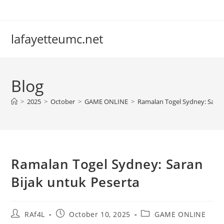
Skip
to
content
lafayetteumc.net
Blog
>
2025
>
October
>
GAME ONLINE
>
Ramalan Togel Sydney: Saran
Ramalan Togel Sydney: Saran
Bijak untuk Peserta
Post
Post
Post
RAf4L
October 10, 2025
GAME ONLINE
author:
published:
category: