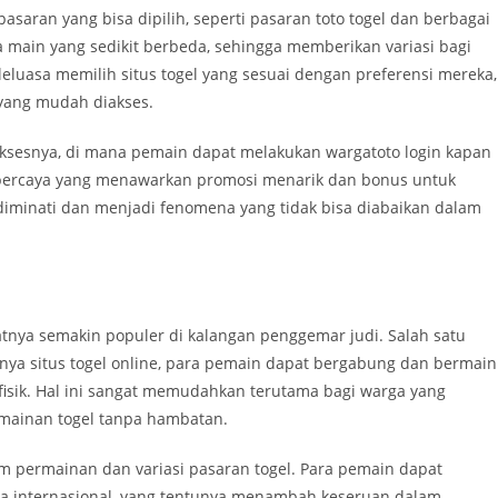
asaran yang bisa dipilih, seperti pasaran toto togel dan berbagai
ra main yang sedikit berbeda, sehingga memberikan variasi bagi
 leluasa memilih situs togel yang sesuai dengan preferensi mereka,
 yang mudah diakses.
aksesnya, di mana pemain dapat melakukan wargatoto login kapan
 terpercaya yang menawarkan promosi menarik dan bonus untuk
 diminati dan menjadi fenomena yang tidak bisa diabaikan dalam
tnya semakin populer di kalangan penggemar judi. Salah satu
nya situs togel online, para pemain dapat bergabung dan bermain
 fisik. Hal ini sangat memudahkan terutama bagi warga yang
rmainan togel tanpa hambatan.
am permainan dan variasi pasaran togel. Para pemain dapat
ngga internasional, yang tentunya menambah keseruan dalam