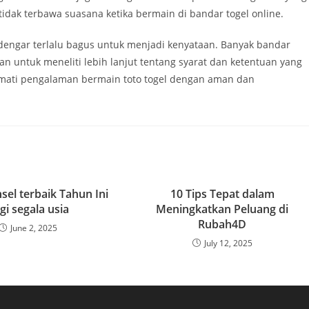
idak terbawa suasana ketika bermain di bandar togel online.
dengar terlalu bagus untuk menjadi kenyataan. Banyak bandar
an untuk meneliti lebih lanjut tentang syarat dan ketentuan yang
kmati pengalaman bermain toto togel dengan aman dan
el terbaik Tahun Ini
10 Tips Tepat dalam
gi segala usia
Meningkatkan Peluang di
Rubah4D
June 2, 2025
July 12, 2025