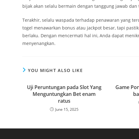
bijak akan selalu bermain dengan tanggung jawab dan t
Terakhir, selalu waspada terhadap penawaran yang ter
togel menawarkan bonus atau jackpot besar, tapi pastik
berlaku. Dengan mencermati hal ini, Anda dapat meni
menyenangkan.
YOU MIGHT ALSO LIKE
Uji Peruntungan pada Slot Yang
Game Pons
Menguntungkan Bet enam
ba
ratus
June 15, 2025