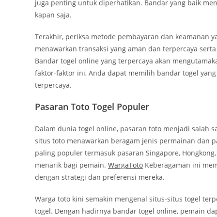
juga penting untuk diperhatikan. Bandar yang baik m
kapan saja.
Terakhir, periksa metode pembayaran dan keamanan yan
menawarkan transaksi yang aman dan terpercaya sert
Bandar togel online yang terpercaya akan mengutama
faktor-faktor ini, Anda dapat memilih bandar togel ya
terpercaya.
Pasaran Toto Togel Populer
Dalam dunia togel online, pasaran toto menjadi salah 
situs toto menawarkan beragam jenis permainan dan p
paling populer termasuk pasaran Singapore, Hongkong, 
menarik bagi pemain.
WargaToto
Keberagaman ini memu
dengan strategi dan preferensi mereka.
Warga toto kini semakin mengenal situs-situs togel te
togel. Dengan hadirnya bandar togel online, pemain 