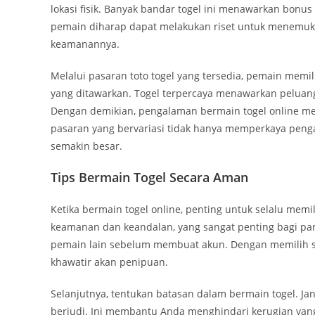
lokasi fisik. Banyak bandar togel ini menawarkan bon
pemain diharap dapat melakukan riset untuk menemuk
keamanannya.
Melalui pasaran toto togel yang tersedia, pemain memil
yang ditawarkan. Togel terpercaya menawarkan peluang 
Dengan demikian, pengalaman bermain togel online 
pasaran yang bervariasi tidak hanya memperkaya peng
semakin besar.
Tips Bermain Togel Secara Aman
Ketika bermain togel online, penting untuk selalu memi
keamanan dan keandalan, yang sangat penting bagi par
pemain lain sebelum membuat akun. Dengan memilih si
khawatir akan penipuan.
Selanjutnya, tentukan batasan dalam bermain togel. J
berjudi. Ini membantu Anda menghindari kerugian yang