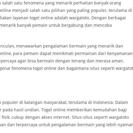
n salah satu fenomena yang menarik perhatian banyak orang
online menjadi salah satu pilihan yang paling populer, terutama di
diakan layanan togel online adalah wargatoto. Dengan berbagai
sil menarik banyak pemain untuk bergabung dan mencoba
rmunculan, menawarkan pengalaman bermain yang menarik dan
online, para pemain dapat menikmati permainan dari kenyamanan
rpercaya agar bisa bermain dengan tenang dan merasa aman.
genai fenomena togel online dan bagaimana situs seperti wargato
 populer di kalangan masyarakat, terutama di Indonesia. Dalam
r pada hasil undian. Togel online memberikan kemudahan bagi
fisik, cukup dengan akses internet. Situs-situs seperti wargatoto
man dan terpercaya untuk pengalaman bermain yang lebih nyaman