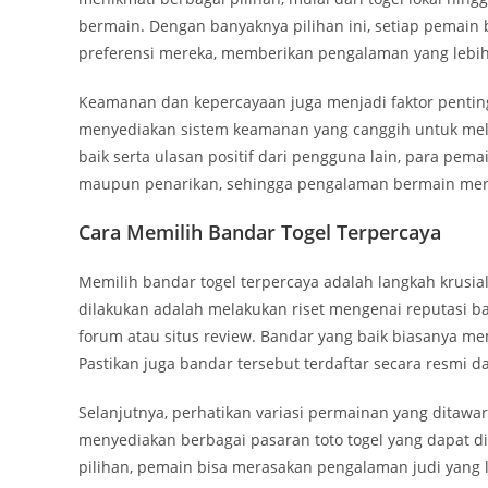
bermain. Dengan banyaknya pilihan ini, setiap pemain
preferensi mereka, memberikan pengalaman yang lebi
Keamanan dan kepercayaan juga menjadi faktor penting 
menyediakan sistem keamanan yang canggih untuk meli
baik serta ulasan positif dari pengguna lain, para pe
maupun penarikan, sehingga pengalaman bermain mer
Cara Memilih Bandar Togel Terpercaya
Memilih bandar togel terpercaya adalah langkah krusia
dilakukan adalah melakukan riset mengenai reputasi ban
forum atau situs review. Bandar yang baik biasanya memi
Pastikan juga bandar tersebut terdaftar secara resmi da
Selanjutnya, perhatikan variasi permainan yang ditawar
menyediakan berbagai pasaran toto togel yang dapat di
pilihan, pemain bisa merasakan pengalaman judi yang l