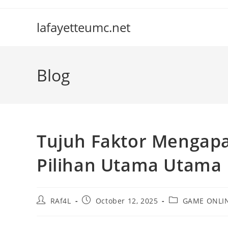
Skip
to
lafayetteumc.net
content
Blog
Tujuh Faktor Mengapa
Pilihan Utama Utama
Post
Post
Post
RAf4L
October 12, 2025
GAME ONLI
author:
published:
category: