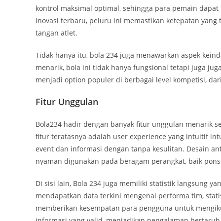
kontrol maksimal optimal, sehingga para pemain dap
inovasi terbaru, peluru ini memastikan ketepatan yang 
tangan atlet.
Tidak hanya itu, bola 234 juga menawarkan aspek kei
menarik, bola ini tidak hanya fungsional tetapi juga j
menjadi option populer di berbagai level kompetisi, dar
Fitur Unggulan
Bola234 hadir dengan banyak fitur unggulan menarik s
fitur teratasnya adalah user experience yang intuitif int
event dan informasi dengan tanpa kesulitan. Desain 
nyaman digunakan pada beragam perangkat, baik pons
Di sisi lain, Bola 234 juga memiliki statistik langsung 
mendapatkan data terkini mengenai performa tim, statis
memberikan kesempatan para pengguna untuk mengik
informasi yang valid, menjadikan pengalaman bertaruh 