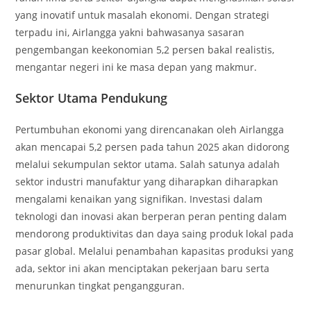
yang inovatif untuk masalah ekonomi. Dengan strategi
terpadu ini, Airlangga yakni bahwasanya sasaran
pengembangan keekonomian 5,2 persen bakal realistis,
mengantar negeri ini ke masa depan yang makmur.
Sektor Utama Pendukung
Pertumbuhan ekonomi yang direncanakan oleh Airlangga
akan mencapai 5,2 persen pada tahun 2025 akan didorong
melalui sekumpulan sektor utama. Salah satunya adalah
sektor industri manufaktur yang diharapkan diharapkan
mengalami kenaikan yang signifikan. Investasi dalam
teknologi dan inovasi akan berperan peran penting dalam
mendorong produktivitas dan daya saing produk lokal pada
pasar global. Melalui penambahan kapasitas produksi yang
ada, sektor ini akan menciptakan pekerjaan baru serta
menurunkan tingkat pengangguran.