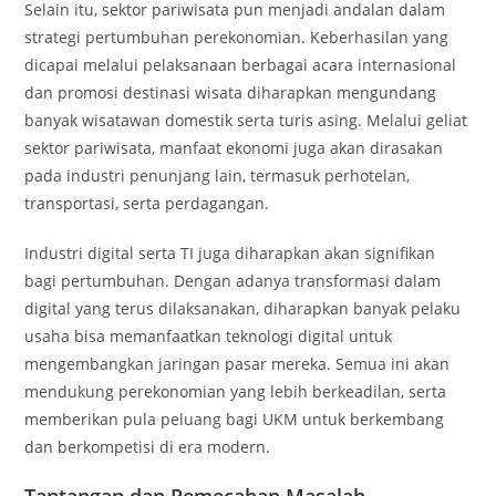
Selain itu, sektor pariwisata pun menjadi andalan dalam
strategi pertumbuhan perekonomian. Keberhasilan yang
dicapai melalui pelaksanaan berbagai acara internasional
dan promosi destinasi wisata diharapkan mengundang
banyak wisatawan domestik serta turis asing. Melalui geliat
sektor pariwisata, manfaat ekonomi juga akan dirasakan
pada industri penunjang lain, termasuk perhotelan,
transportasi, serta perdagangan.
Industri digital serta TI juga diharapkan akan signifikan
bagi pertumbuhan. Dengan adanya transformasi dalam
digital yang terus dilaksanakan, diharapkan banyak pelaku
usaha bisa memanfaatkan teknologi digital untuk
mengembangkan jaringan pasar mereka. Semua ini akan
mendukung perekonomian yang lebih berkeadilan, serta
memberikan pula peluang bagi UKM untuk berkembang
dan berkompetisi di era modern.