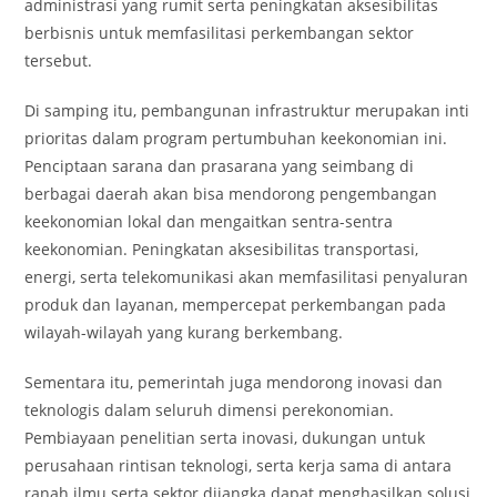
administrasi yang rumit serta peningkatan aksesibilitas
berbisnis untuk memfasilitasi perkembangan sektor
tersebut.
Di samping itu, pembangunan infrastruktur merupakan inti
prioritas dalam program pertumbuhan keekonomian ini.
Penciptaan sarana dan prasarana yang seimbang di
berbagai daerah akan bisa mendorong pengembangan
keekonomian lokal dan mengaitkan sentra-sentra
keekonomian. Peningkatan aksesibilitas transportasi,
energi, serta telekomunikasi akan memfasilitasi penyaluran
produk dan layanan, mempercepat perkembangan pada
wilayah-wilayah yang kurang berkembang.
Sementara itu, pemerintah juga mendorong inovasi dan
teknologis dalam seluruh dimensi perekonomian.
Pembiayaan penelitian serta inovasi, dukungan untuk
perusahaan rintisan teknologi, serta kerja sama di antara
ranah ilmu serta sektor dijangka dapat menghasilkan solusi