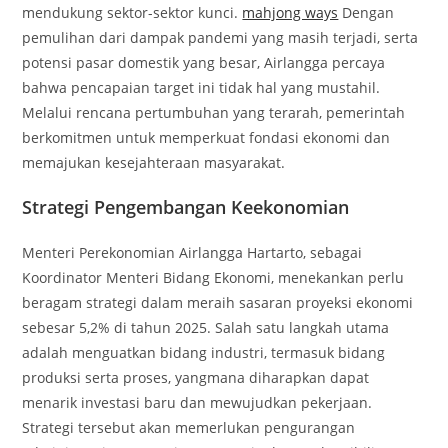
mendukung sektor-sektor kunci.
mahjong ways
Dengan
pemulihan dari dampak pandemi yang masih terjadi, serta
potensi pasar domestik yang besar, Airlangga percaya
bahwa pencapaian target ini tidak hal yang mustahil.
Melalui rencana pertumbuhan yang terarah, pemerintah
berkomitmen untuk memperkuat fondasi ekonomi dan
memajukan kesejahteraan masyarakat.
Strategi Pengembangan Keekonomian
Menteri Perekonomian Airlangga Hartarto, sebagai
Koordinator Menteri Bidang Ekonomi, menekankan perlu
beragam strategi dalam meraih sasaran proyeksi ekonomi
sebesar 5,2% di tahun 2025. Salah satu langkah utama
adalah menguatkan bidang industri, termasuk bidang
produksi serta proses, yangmana diharapkan dapat
menarik investasi baru dan mewujudkan pekerjaan.
Strategi tersebut akan memerlukan pengurangan