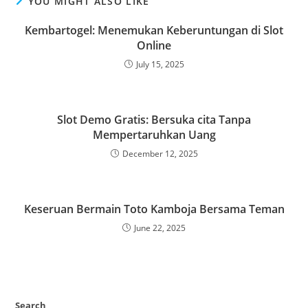
YOU MIGHT ALSO LIKE
Kembartogel: Menemukan Keberuntungan di Slot
Online
July 15, 2025
Slot Demo Gratis: Bersuka cita Tanpa
Mempertaruhkan Uang
December 12, 2025
Keseruan Bermain Toto Kamboja Bersama Teman
June 22, 2025
Search