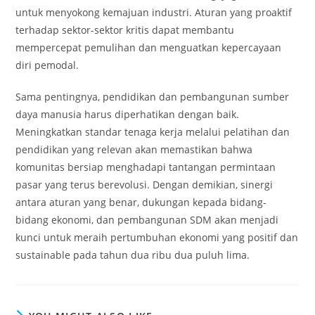
untuk menyokong kemajuan industri. Aturan yang proaktif
terhadap sektor-sektor kritis dapat membantu
mempercepat pemulihan dan menguatkan kepercayaan
diri pemodal.
Sama pentingnya, pendidikan dan pembangunan sumber
daya manusia harus diperhatikan dengan baik.
Meningkatkan standar tenaga kerja melalui pelatihan dan
pendidikan yang relevan akan memastikan bahwa
komunitas bersiap menghadapi tantangan permintaan
pasar yang terus berevolusi. Dengan demikian, sinergi
antara aturan yang benar, dukungan kepada bidang-
bidang ekonomi, dan pembangunan SDM akan menjadi
kunci untuk meraih pertumbuhan ekonomi yang positif dan
sustainable pada tahun dua ribu dua puluh lima.