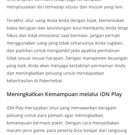
menyesuaikan diri terhadap situasi dan musuh yang lain.
Terakhir, atur uang Anda Anda dengan bijak. Menentukan
batas kerugian dan keuntungan bisa membantu Anda tetap
fokus dan tidak emosional saat bermain. Jangan pernah
menggunakan uang yang tidak seharusnya Anda rugikan,
dan pastikan untuk mengambil jeda apabila permainan
tidak sesuai sesuai harapan. Dengan manajemen keuangan
yang baik, Anda akan menjaga kestabilan permainan Anda
dan meningkatkan peluang untuk mendapatkan
keberhasilan di Pokerhebat.
Meningkatkan Kemampuan melalui IDN Play
IDN Play merupakan situs yang menawarkan beragam
peluang untuk para pemain agar meningkatkan
kemampuan bermain poker. Dengan cara menyediakan
macam jenis game, para peserta bisa belajar dari langsung