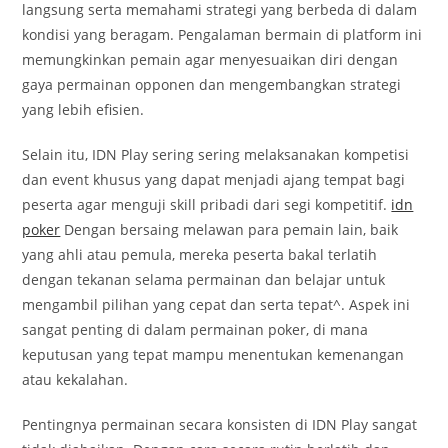
langsung serta memahami strategi yang berbeda di dalam
kondisi yang beragam. Pengalaman bermain di platform ini
memungkinkan pemain agar menyesuaikan diri dengan
gaya permainan opponen dan mengembangkan strategi
yang lebih efisien.
Selain itu, IDN Play sering sering melaksanakan kompetisi
dan event khusus yang dapat menjadi ajang tempat bagi
peserta agar menguji skill pribadi dari segi kompetitif.
idn
poker
Dengan bersaing melawan para pemain lain, baik
yang ahli atau pemula, mereka peserta bakal terlatih
dengan tekanan selama permainan dan belajar untuk
mengambil pilihan yang cepat dan serta tepat^. Aspek ini
sangat penting di dalam permainan poker, di mana
keputusan yang tepat mampu menentukan kemenangan
atau kekalahan.
Pentingnya permainan secara konsisten di IDN Play sangat