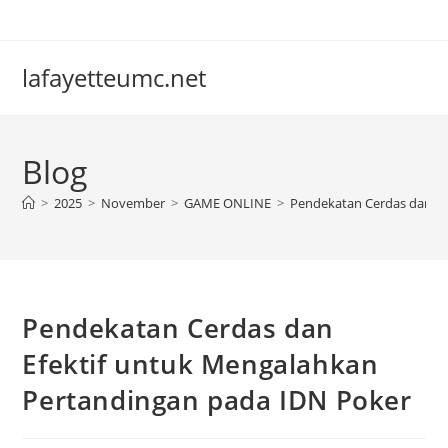
Skip
to
content
lafayetteumc.net
Blog
>
2025
>
November
>
GAME ONLINE
>
Pendekatan Cerdas dan Ef
Pendekatan Cerdas dan
Efektif untuk Mengalahkan
Pertandingan pada IDN Poker