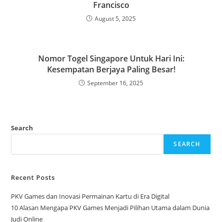
Francisco
August 5, 2025
Nomor Togel Singapore Untuk Hari Ini:
Kesempatan Berjaya Paling Besar!
September 16, 2025
Search
SEARCH
Recent Posts
PKV Games dan Inovasi Permainan Kartu di Era Digital
10 Alasan Mengapa PKV Games Menjadi Pilihan Utama dalam Dunia
Judi Online