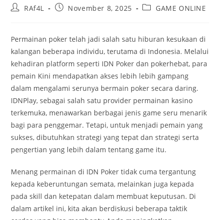
Post
Post
Post
RAf4L
November 8, 2025
GAME ONLINE
author:
published:
category:
Permainan poker telah jadi salah satu hiburan kesukaan di
kalangan beberapa individu, terutama di Indonesia. Melalui
kehadiran platform seperti IDN Poker dan pokerhebat, para
pemain Kini mendapatkan akses lebih lebih gampang
dalam mengalami serunya bermain poker secara daring.
IDNPlay, sebagai salah satu provider permainan kasino
terkemuka, menawarkan berbagai jenis game seru menarik
bagi para penggemar. Tetapi, untuk menjadi pemain yang
sukses, dibutuhkan strategi yang tepat dan strategi serta
pengertian yang lebih dalam tentang game itu.
Menang permainan di IDN Poker tidak cuma tergantung
kepada keberuntungan semata, melainkan juga kepada
pada skill dan ketepatan dalam membuat keputusan. Di
dalam artikel ini, kita akan berdiskusi beberapa taktik