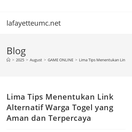
Skip
to
content
lafayetteumc.net
Blog
>
2025
>
August
>
GAME ONLINE
>
Lima Tips Menentukan Link Al
Lima Tips Menentukan Link
Alternatif Warga Togel yang
Aman dan Terpercaya