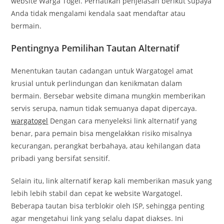
website Warga Togel. Perhatikan penjelasan berikut supaya
Anda tidak mengalami kendala saat mendaftar atau
bermain.
Pentingnya Pemilihan Tautan Alternatif
Menentukan tautan cadangan untuk Wargatogel amat
krusial untuk perlindungan dan kenikmatan dalam
bermain. Bersebar website dimana mungkin memberikan
servis serupa, namun tidak semuanya dapat dipercaya.
wargatogel
Dengan cara menyeleksi link alternatif yang
benar, para pemain bisa mengelakkan risiko misalnya
kecurangan, perangkat berbahaya, atau kehilangan data
pribadi yang bersifat sensitif.
Selain itu, link alternatif kerap kali memberikan masuk yang
lebih lebih stabil dan cepat ke website Wargatogel.
Beberapa tautan bisa terblokir oleh ISP, sehingga penting
agar mengetahui link yang selalu dapat diakses. Ini