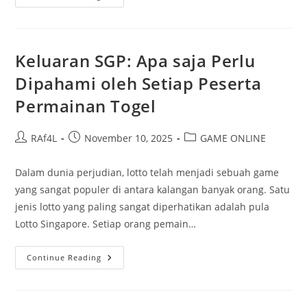
4D:
Mengungkap
Fakta
Yang
Tersembunyi
Di
Keluaran SGP: Apa saja Perlu
Digital
Serta
Dipahami oleh Setiap Peserta
Permainan Togel
Post
Post
Post
RAf4L
November 10, 2025
GAME ONLINE
author:
published:
category:
Dalam dunia perjudian, lotto telah menjadi sebuah game
yang sangat populer di antara kalangan banyak orang. Satu
jenis lotto yang paling sangat diperhatikan adalah pula
Lotto Singapore. Setiap orang pemain…
Keluaran
Continue Reading
SGP:
Apa
Saja
Perlu
Dipahami