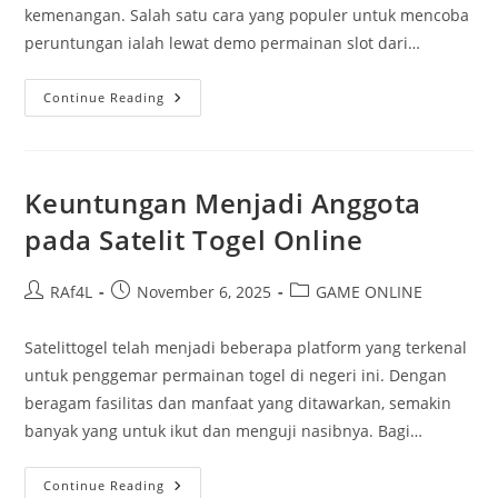
kemenangan. Salah satu cara yang populer untuk mencoba
peruntungan ialah lewat demo permainan slot dari…
Malam
Continue Reading
Yang
Penuh
Gairah:
Persembahan
Slot
Oleh
Keuntungan Menjadi Anggota
Pragmatic
Play
pada Satelit Togel Online
Untuk
Keberuntungan
Malam
Ini!
Post
Post
Post
RAf4L
November 6, 2025
GAME ONLINE
author:
published:
category:
Satelittogel telah menjadi beberapa platform yang terkenal
untuk penggemar permainan togel di negeri ini. Dengan
beragam fasilitas dan manfaat yang ditawarkan, semakin
banyak yang untuk ikut dan menguji nasibnya. Bagi…
Keuntungan
Continue Reading