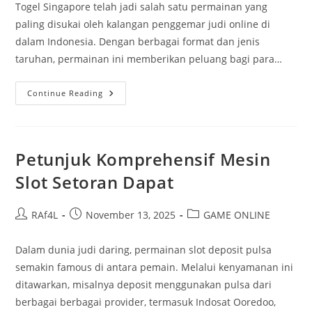
Togel Singapore telah jadi salah satu permainan yang
paling disukai oleh kalangan penggemar judi online di
dalam Indonesia. Dengan berbagai format dan jenis
taruhan, permainan ini memberikan peluang bagi para…
Informasi
Continue Reading
Togel
Togel
Singapura
Terlengkap:
Apa
Saja
Petunjuk Komprehensif Mesin
Yang
Perlu
Slot Setoran Dapat
Dipahami?
Post
Post
Post
RAf4L
November 13, 2025
GAME ONLINE
author:
published:
category:
Dalam dunia judi daring, permainan slot deposit pulsa
semakin famous di antara pemain. Melalui kenyamanan ini
ditawarkan, misalnya deposit menggunakan pulsa dari
berbagai berbagai provider, termasuk Indosat Ooredoo,