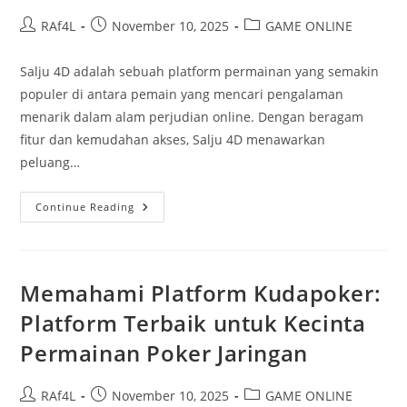
Post
Post
Post
RAf4L
November 10, 2025
GAME ONLINE
author:
published:
category:
Salju 4D adalah sebuah platform permainan yang semakin
populer di antara pemain yang mencari pengalaman
menarik dalam alam perjudian online. Dengan beragam
fitur dan kemudahan akses, Salju 4D menawarkan
peluang…
Petunjuk
Continue Reading
Mengetahui
Salju4D
Bagi
Pemain
Baru
Baru
Memahami Platform Kudapoker:
Platform Terbaik untuk Kecinta
Permainan Poker Jaringan
Post
Post
Post
RAf4L
November 10, 2025
GAME ONLINE