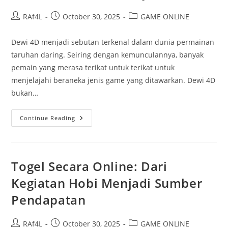
Post
Post
Post
RAf4L
October 30, 2025
GAME ONLINE
author:
published:
category:
Dewi 4D menjadi sebutan terkenal dalam dunia permainan
taruhan daring. Seiring dengan kemunculannya, banyak
pemain yang merasa terikat untuk terikat untuk
menjelajahi beraneka jenis game yang ditawarkan. Dewi 4D
bukan…
Dewi
Continue Reading
4D:
Ratu
Sang
Permainan
Taruhan
Di
Togel Secara Online: Dari
Dunia
Maya
Kegiatan Hobi Menjadi Sumber
Pendapatan
Post
Post
Post
RAf4L
October 30, 2025
GAME ONLINE