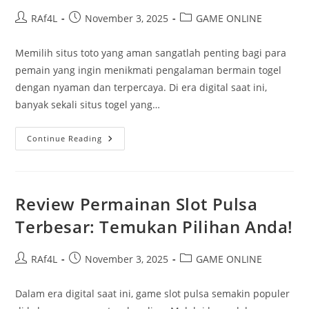
Maxwin
Pragmatis
Post
Post
Post
RAf4L
November 3, 2025
GAME ONLINE
Pragmatic.
author:
published:
category:
Memilih situs toto yang aman sangatlah penting bagi para
pemain yang ingin menikmati pengalaman bermain togel
dengan nyaman dan terpercaya. Di era digital saat ini,
banyak sekali situs togel yang…
Panduan
Continue Reading
Lengkap
Untuk
Memilih
Situs
Toto
Yang
Review Permainan Slot Pulsa
Aman
Terbesar: Temukan Pilihan Anda!
Post
Post
Post
RAf4L
November 3, 2025
GAME ONLINE
author:
published:
category:
Dalam era digital saat ini, game slot pulsa semakin populer