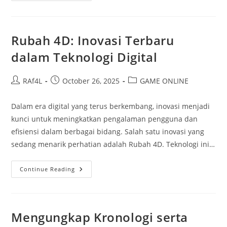
Kesempatan
Emas
Dengan
Setoran
10K
Rubah 4D: Inovasi Terbaru
dalam Teknologi Digital
Post
Post
Post
RAf4L
October 26, 2025
GAME ONLINE
author:
published:
category:
Dalam era digital yang terus berkembang, inovasi menjadi
kunci untuk meningkatkan pengalaman pengguna dan
efisiensi dalam berbagai bidang. Salah satu inovasi yang
sedang menarik perhatian adalah Rubah 4D. Teknologi ini…
Rubah
Continue Reading
4D:
Inovasi
Terbaru
Dalam
Teknologi
Digital
Mengungkap Kronologi serta