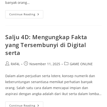
banyak orang…
Petunjuk
Continue Reading
Komprehensif
Mesin
Slot
Setoran
Dapat
Salju 4D: Mengungkap Fakta
yang Tersembunyi di Digital
serta
Post
Post
Post
RAf4L
November 11, 2025
GAME ONLINE
author:
published:
category:
Dalam alam perjudian serta lotere, konsep numerik dan
keberuntungan senantiasa memikat perhatian banyak
orang. Salah satu cara dalam mencapai impian dan
aspirasi dengan angka adalah dari ikut serta dalam lomba…
Salju
Continue Reading