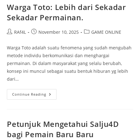
Oleh
Warga Toto: Lebih dari Sekadar
Setiap
Peserta
Sekadar Permainan.
Permainan
Togel
Post
Post
Post
RAf4L
November 10, 2025
GAME ONLINE
author:
published:
category:
Warga Toto adalah suatu fenomena yang sudah mengubah
metode individu berkomunikasi dan menghargai
permainan. Di dalam masyarakat yang selalu berubah,
konsep ini muncul sebagai suatu bentuk hiburan yg lebih
dari…
Warga
Continue Reading
Toto:
Lebih
Dari
Sekadar
Sekadar
Permainan.
Petunjuk Mengetahui Salju4D
bagi Pemain Baru Baru