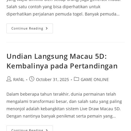
Salah satu contoh yang bisa diperhatikan untuk
diperhatikan perjalanan pemuda togel. Banyak pemuda…
Mengelola
Continue Reading
Keuangan
Dengan
Cerdas:
Kisah
Dari
Pemuda
Undian Langsung Macau 5D:
Pemain
Togel
Kembalinya pada Pertandingan
Post
Post
Post
RAf4L
October 31, 2025
GAME ONLINE
author:
published:
category:
Dalam beberapa tahun terakhir, dunia permainan telah
mengalami transformasi besar, dan salah satu yang paling
menonjol adalah kebangkitan sistem Live Draw Macau 5D.
Dengan nantinya banyak penikmat serta pemain yang…
Undian
Continue Reading