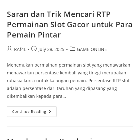
Baru
Pemula
Pada
Saran dan Trik Mencari RTP
Kudaslot
Permainan Slot Gacor untuk Para
Pemain Pintar
Post
Post
Post
RAf4L
July 28, 2025
GAME ONLINE
author:
published:
category:
Menemukan permainan permainan slot yang menawarkan
menawarkan persentase kembali yang tinggi merupakan
rahasia kunci untuk kalangan pemain. Persentase RTP slot
adalah persentase dari taruhan yang dipasang yang
dikembalikan kepada para…
Saran
Continue Reading
Dan
Trik
Mencari
RTP
Permainan
Slot