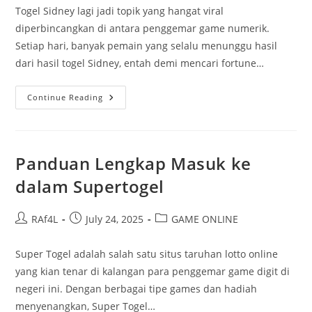
Togel Sidney lagi jadi topik yang hangat viral
diperbincangkan di antara penggemar game numerik.
Setiap hari, banyak pemain yang selalu menunggu hasil
dari hasil togel Sidney, entah demi mencari fortune…
Togel
Continue Reading
Hari
Ini:
Apa
Sih
Yang
Anda
Panduan Lengkap Masuk ke
Ketahui?
dalam Supertogel
Post
Post
Post
RAf4L
July 24, 2025
GAME ONLINE
author:
published:
category:
Super Togel adalah salah satu situs taruhan lotto online
yang kian tenar di kalangan para penggemar game digit di
negeri ini. Dengan berbagai tipe games dan hadiah
menyenangkan, Super Togel…