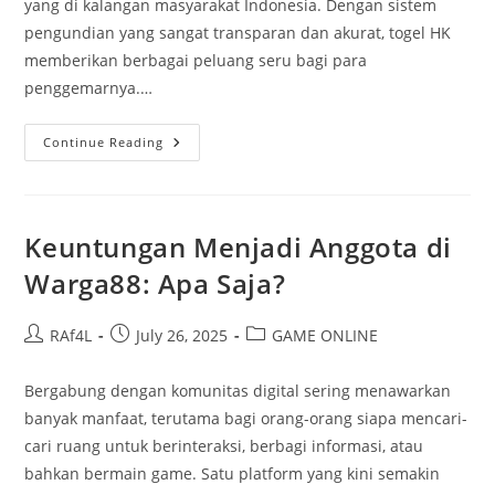
yang di kalangan masyarakat Indonesia. Dengan sistem
pengundian yang sangat transparan dan akurat, togel HK
memberikan berbagai peluang seru bagi para
penggemarnya.…
Dari
Continue Reading
HK
Pools
Menuju
Togel
HK:
Perjalanan
Keuntungan Menjadi Anggota di
Menawan
Warga88: Apa Saja?
Post
Post
Post
RAf4L
July 26, 2025
GAME ONLINE
author:
published:
category:
Bergabung dengan komunitas digital sering menawarkan
banyak manfaat, terutama bagi orang-orang siapa mencari-
cari ruang untuk berinteraksi, berbagi informasi, atau
bahkan bermain game. Satu platform yang kini semakin