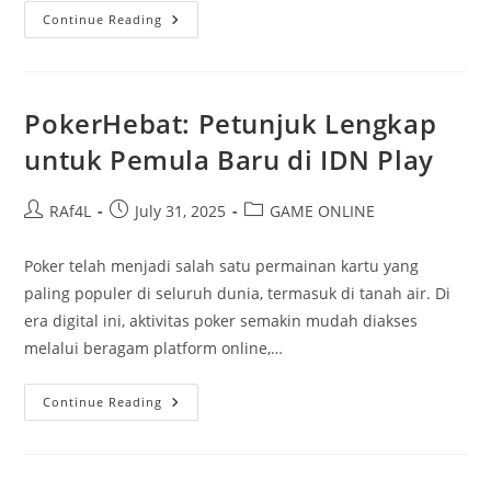
Login
Continue Reading
Kudatogel
–
Solusi
Efektif
Dalam
Akses
PokerHebat: Petunjuk Lengkap
Permainan
Yang
untuk Pemula Baru di IDN Play
Tersedia
Post
Post
Post
RAf4L
July 31, 2025
GAME ONLINE
author:
published:
category:
Poker telah menjadi salah satu permainan kartu yang
paling populer di seluruh dunia, termasuk di tanah air. Di
era digital ini, aktivitas poker semakin mudah diakses
melalui beragam platform online,…
PokerHebat:
Continue Reading
Petunjuk
Lengkap
Untuk
Pemula
Baru