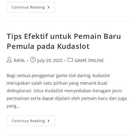
Meneliti
Continue Reading
Keunikan:
Riwayat
Dan
Arsitektur
Koloseum
Roma
Tips Efektif untuk Pemain Baru
Pemula pada Kudaslot
Post
Post
Post
RAf4L
July 29, 2025
GAME ONLINE
author:
published:
category:
Bagi semua penggemar game slot daring, kudaslot
merupakan salah satu pilihan yang menarik buat
dieksplorasi. Situs KudaSlot menyediakan beragam jenis
permainan serta dapat dijalani oleh pemain baru dan juga
yang…
Tips
Continue Reading
Efektif
Untuk
Pemain