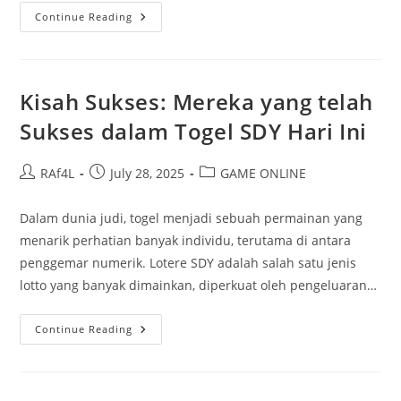
Togel
Continue Reading
Sydney:
Output
Dan
Keluaran
Terbaru
Kisah Sukses: Mereka yang telah
Sukses dalam Togel SDY Hari Ini
Post
Post
Post
RAf4L
July 28, 2025
GAME ONLINE
author:
published:
category:
Dalam dunia judi, togel menjadi sebuah permainan yang
menarik perhatian banyak individu, terutama di antara
penggemar numerik. Lotere SDY adalah salah satu jenis
lotto yang banyak dimainkan, diperkuat oleh pengeluaran…
Kisah
Continue Reading
Sukses:
Mereka
Yang
Telah
Sukses