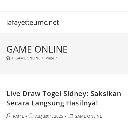
Skip
to
content
lafayetteumc.net
GAME ONLINE
>
GAME ONLINE
>
Page 7
Live Draw Togel Sidney: Saksikan
Secara Langsung Hasilnya!
Post
Post
Post
RAf4L
August 1, 2025
GAME ONLINE
author:
published:
category: