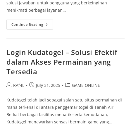
solusi jawaban untuk pengguna yang berkeinginan
menikmati berbagai layanan…
Link
Continue Reading
Warga88:
Masuk
Kilat
Bagi
Seluruh
Member
Login Kudatogel – Solusi Efektif
dalam Akses Permainan yang
Tersedia
Post
Post
Post
RAf4L
July 31, 2025
GAME ONLINE
author:
published:
category:
Kudatogel telah jadi sebagai salah satu situs permainan di
mana terkenal di antara penggemar togel di Tanah Air.
Berkat berbagai fasilitas menarik serta kemudahan,
Kudatogel menawarkan sensasi bermain game yang…