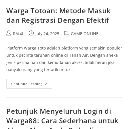
Baru
Warga Totoan: Metode Masuk
dan Registrasi Dengan Efektif
Post
Post
Post
RAf4L
July 24, 2025
GAME ONLINE
author:
published:
category:
Platform Warga Toto adalah platform yang semakin populer
untuk pecinta taruhan online di Tanah Air. Dengan aneka
jenis permainan dan kemudahan akses, tidak heran jika
banyak orang yang tertarik untuk…
Warga
Continue Reading
Totoan:
Metode
Masuk
Dan
Registrasi
Dengan
Petunjuk Menyeluruh Login di
Efektif
Warga88: Cara Sederhana untuk