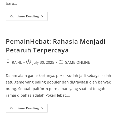
baru…
Menjelaskan
Continue Reading
Kesilapan
Umum
Pemain-
Pemain
Supertogel
Pemula
PemainHebat: Rahasia Menjadi
Petaruh Terpercaya
Post
Post
Post
RAf4L
July 30, 2025
GAME ONLINE
author:
published:
category:
Dalam alam game kartunya, poker sudah jadi sebagai salah
satu game yang paling populer dan digravitasi oleh banyak
orang. Sebuah paltform permainan yang saat ini tengah
ramai dibahas adalah PokerHebat.…
PemainHebat:
Continue Reading
Rahasia
Menjadi