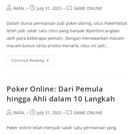
Post
Post
Post
RAf4L
July 31, 2025
GAME ONLINE
author:
published:
category:
Dalam dunia permainan judi poker daring, situs Pokerhebat
telah jadi salah satu situs yang banyak diperbincangkan
oleh para beberapa pemain. Dengan menawarkan macam-
macam bonus serta promo menarik, situs ini jadi…
Poker
Continue Reading
Hebat:
Cara
Bijak
Menggunakan
Hadiah
Dan
Poker Online: Dari Pemula
Diskon
hingga Ahli dalam 10 Langkah
Post
Post
Post
RAf4L
July 31, 2025
GAME ONLINE
author:
published:
category:
Poker online telah menjadi salah satu permainan yang