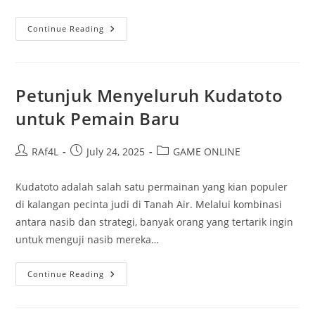
Panduan
Continue Reading
Lengkap
Masuk
Ke
Dalam
Supertogel
Petunjuk Menyeluruh Kudatoto
untuk Pemain Baru
Post
Post
Post
RAf4L
July 24, 2025
GAME ONLINE
author:
published:
category:
Kudatoto adalah salah satu permainan yang kian populer
di kalangan pecinta judi di Tanah Air. Melalui kombinasi
antara nasib dan strategi, banyak orang yang tertarik ingin
untuk menguji nasib mereka…
Petunjuk
Continue Reading
Menyeluruh
Kudatoto
Untuk
Pemain