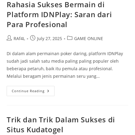
Dalam
Rahasia Sukses Bermain di
Togel
SDY
Platform IDNPlay: Saran dari
Hari
Ini
Para Profesional
Post
Post
Post
RAf4L
July 27, 2025
GAME ONLINE
author:
published:
category:
Di dalam alam permainan poker daring, platform IDNPlay
sudah jadi salah satu media paling paling populer oleh
beberapa petaruh, baik itu pemula atau profesional.
Melalui beragam jenis permainan seru yang…
Rahasia
Continue Reading
Sukses
Bermain
Di
Platform
IDNPlay:
Saran
Trik dan Trik Dalam Sukses di
Dari
Para
Situs Kudatogel
Profesional