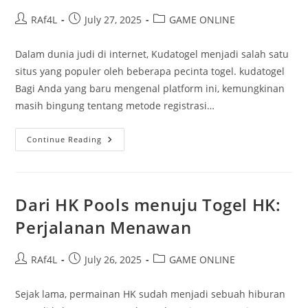
Post
Post
Post
RAf4L
July 27, 2025
GAME ONLINE
author:
published:
category:
Dalam dunia judi di internet, Kudatogel menjadi salah satu
situs yang populer oleh beberapa pecinta togel. kudatogel
Bagi Anda yang baru mengenal platform ini, kemungkinan
masih bingung tentang metode registrasi…
Trik
Continue Reading
Dan
Trik
Dalam
Sukses
Di
Situs
Dari HK Pools menuju Togel HK:
Kudatogel
Perjalanan Menawan
Post
Post
Post
RAf4L
July 26, 2025
GAME ONLINE
author:
published:
category:
Sejak lama, permainan HK sudah menjadi sebuah hiburan