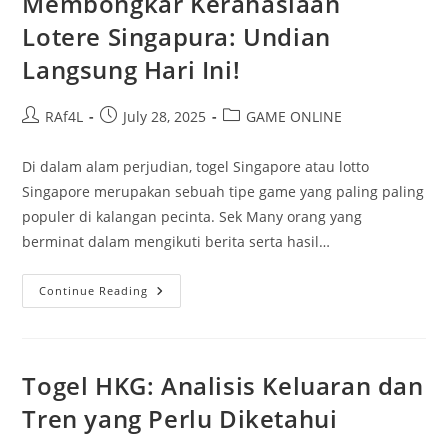
Membongkar Kerahasiaan
Gacor
Untuk
Lotere Singapura: Undian
Para
Pemain
Langsung Hari Ini!
Pintar
Post
Post
Post
RAf4L
July 28, 2025
GAME ONLINE
author:
published:
category:
Di dalam alam perjudian, togel Singapore atau lotto
Singapore merupakan sebuah tipe game yang paling paling
populer di kalangan pecinta. Sek Many orang yang
berminat dalam mengikuti berita serta hasil…
Membongkar
Continue Reading
Kerahasiaan
Lotere
Singapura:
Undian
Langsung
Hari
Togel HKG: Analisis Keluaran dan
Ini!
Tren yang Perlu Diketahui