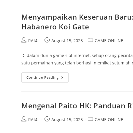
Gacor:
Trik
Dan
Tips
Menyampaikan Keseruan Baru:
Untuk
Menguasai
Habanero Koi Gate
Slot
PG
Post
Post
Post
RAf4L
August 15, 2025
GAME ONLINE
author:
published:
category:
Di dalam dunia game slot internet, setiap orang pecin
satu permainan yang telah berhasil memikat sejumlah
Menyampaikan
Continue Reading
Keseruan
Baru:
Grand
Peragaan
Permainan
Slot
Mengenal Paito HK: Panduan R
Habanero
Koi
Gate
Post
Post
Post
RAf4L
August 15, 2025
GAME ONLINE
author:
published:
category: