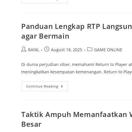
Hari
Ini:
Menyelami
Dunia
Game
Togel
Panduan Lengkap RTP Langsun
Sidney
Yang
agar Bermain
Seru
Post
Post
Post
RAf4L
August 18, 2025
GAME ONLINE
author:
published:
category:
Di dunia perjudian siber, memahami Return to Player a
meningkatkan kesempatan kemenangan. Return to Play
Panduan
Continue Reading
Lengkap
RTP
Langsung:
Mengetahui
Waktu
Yang
Taktik Ampuh Memanfaatkan 
Cocok
Agar
Besar
Bermain