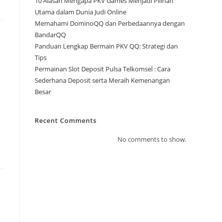
10 Alasan Mengapa PKV Games Menjadi Pilihan
Utama dalam Dunia Judi Online
Memahami DominoQQ dan Perbedaannya dengan
BandarQQ
Panduan Lengkap Bermain PKV QQ: Strategi dan
Tips
Permainan Slot Deposit Pulsa Telkomsel : Cara
Sederhana Deposit serta Meraih Kemenangan
Besar
Recent Comments
No comments to show.