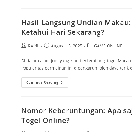
Besar
Di
Slot
Berkinerja
Tinggi
Hasil Langsung Undian Makau:
Dana
Ketahui Hari Sekarang?
Post
Post
Post
RAf4L
August 15, 2025
GAME ONLINE
author:
published:
category:
Di dalam alam judi yang kian berkembang, togel Macao 
Popularitas permainan ini dipengaruhi oleh daya tarik 
Hasil
Continue Reading
Langsung
Undian
Makau:
Apa
Saja
Yang
Nomor Keberuntungan: Apa saj
Perlu
Anda
Togel Online?
Anda
Ketahui
Hari
Sekarang?