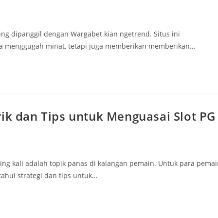
ing dipanggil dengan Wargabet kian ngetrend. Situs ini
ya menggugah minat, tetapi juga memberikan memberikan…
rik dan Tips untuk Menguasai Slot PG
ring kali adalah topik panas di kalangan pemain. Untuk para pema
ahui strategi dan tips untuk…