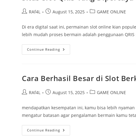
SDY
Post
Post
Post
RAf4L
August 15, 2025
GAME ONLINE
author:
published:
category:
Di era digital saat ini, permainan slot online kian po
lebih mudah proses bermain adalah penggunaan QRIS 
Situs
Continue Reading
Slot
QRIS
Yang
Dipercaya
Bagi
Pecinta
Cara Berhasil Besar di Slot Ber
Slot
Online
Post
Post
Post
RAf4L
August 15, 2025
GAME ONLINE
author:
published:
category:
mendapatkan kesempatan ini, kamu bisa lebih nyaman d
mengatur batasan agar pengalaman bermain kamu tetap
Cara
Continue Reading
Berhasil