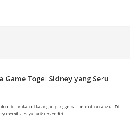
ia Game Togel Sidney yang Seru
elalu dibicarakan di kalangan penggemar permainan angka. Di
ney memiliki daya tarik tersendiri.…