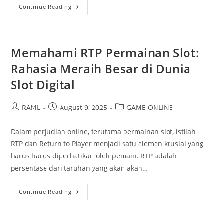
Paito
Continue Reading
SDY:
Harapan
Di
Balik
Setiap
Angka
Memahami RTP Permainan Slot:
Rahasia Meraih Besar di Dunia
Slot Digital
Post
Post
Post
RAf4L
August 9, 2025
GAME ONLINE
author:
published:
category:
Dalam perjudian online, terutama permainan slot, istilah
RTP dan Return to Player menjadi satu elemen krusial yang
harus harus diperhatikan oleh pemain. RTP adalah
persentase dari taruhan yang akan akan…
Memahami
Continue Reading
RTP
Permainan
Slot: