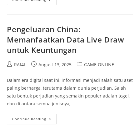
SDY
Hari
Ini:
Peluang
Dan
Strategi
Pengeluaran China:
Menang
Memanfaatkan Data Live Draw
untuk Keuntungan
Post
Post
Post
RAf4L
August 13, 2025
GAME ONLINE
author:
published:
category:
Dalam era digital saat ini, informasi menjadi salah satu aset
paling berharga, terutama dalam dunia perjudian. Salah
satu bentuk perjudian yang semakin populer adalah togel,
dan di antara semua jenisnya,…
Pengeluaran
Continue Reading
China:
Memanfaatkan
Data
Live