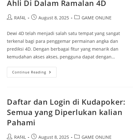
Ahli Di Dalam Ramalan 4D
Dan
Terpercaya
Post
Post
Post
RAf4L
August 8, 2025
GAME ONLINE
author:
published:
category:
Dewi 4D telah menjadi salah satu tempat yang sangat
terkenal bagi para penggemar permainan angka dan
prediksi 4D. Dengan berbagai fitur yang menarik dan
kemudahan akses akses, pengguna dapat dengan…
Dewi
Continue Reading
4D:Menjadi
Seorang
Kaum
Ahli
Di
Dalam
Daftar dan Login di Kudapoker:
Ramalan
4D
Semua yang Diperlukan kalian
Pahami
Post
Post
Post
RAf4L
August 8, 2025
GAME ONLINE