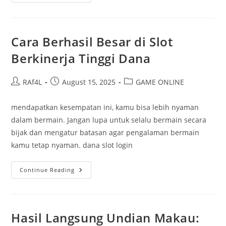
Slot
QRIS
Yang
Dipercaya
Bagi
Pecinta
Cara Berhasil Besar di Slot
Slot
Online
Berkinerja Tinggi Dana
Post
Post
Post
RAf4L
August 15, 2025
GAME ONLINE
author:
published:
category:
mendapatkan kesempatan ini, kamu bisa lebih nyaman
dalam bermain. Jangan lupa untuk selalu bermain secara
bijak dan mengatur batasan agar pengalaman bermain
kamu tetap nyaman. dana slot login
Cara
Continue Reading
Berhasil
Besar
Di
Slot
Berkinerja
Tinggi
Hasil Langsung Undian Makau:
Dana