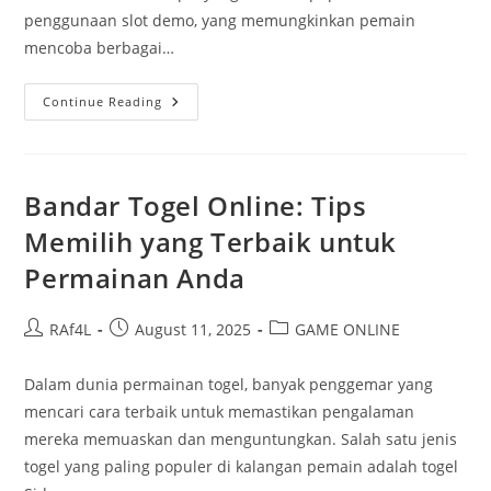
penggunaan slot demo, yang memungkinkan pemain
mencoba berbagai…
Mengenal
Continue Reading
Slot
Demo
X500:
Potensi
Kemenangan
Maksimal
Bandar Togel Online: Tips
Memilih yang Terbaik untuk
Permainan Anda
Post
Post
Post
RAf4L
August 11, 2025
GAME ONLINE
author:
published:
category:
Dalam dunia permainan togel, banyak penggemar yang
mencari cara terbaik untuk memastikan pengalaman
mereka memuaskan dan menguntungkan. Salah satu jenis
togel yang paling populer di kalangan pemain adalah togel