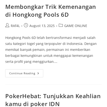
Draw
Untuk
Membongkar Trik Kemenangan
Keuntungan
di Hongkong Pools 6D
Post
Post
Post
RAf4L
August 13, 2025
GAME ONLINE
author:
published:
category:
Hongkong Pools 6D telah bertransformasi menjadi salah
satu kategori togel yang terpopuler di Indonesia. Dengan
memikat banyak pemain, permainan ini memberikan
berbagai kemungkinan untuk menggapai kemenangan
serta profit yang menggiurkan.…
Membongkar
Continue Reading
Trik
Kemenangan
Di
Hongkong
Pools
6D
PokerHebat: Tunjukkan Keahlian
kamu di poker IDN