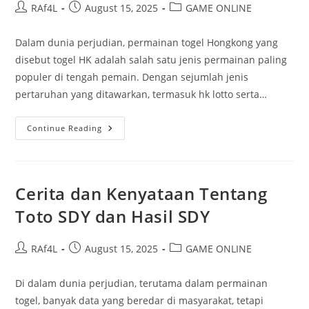
Post
Post
Post
RAf4L
August 15, 2025
GAME ONLINE
author:
published:
category:
Dalam dunia perjudian, permainan togel Hongkong yang
disebut togel HK adalah salah satu jenis permainan paling
populer di tengah pemain. Dengan sejumlah jenis
pertaruhan yang ditawarkan, termasuk hk lotto serta…
Mengenal
Continue Reading
Paito
HK:
Panduan
Rincian
Bagi
Pemain
Cerita dan Kenyataan Tentang
Toto SDY dan Hasil SDY
Post
Post
Post
RAf4L
August 15, 2025
GAME ONLINE
author:
published:
category:
Di dalam dunia perjudian, terutama dalam permainan
togel, banyak data yang beredar di masyarakat, tetapi