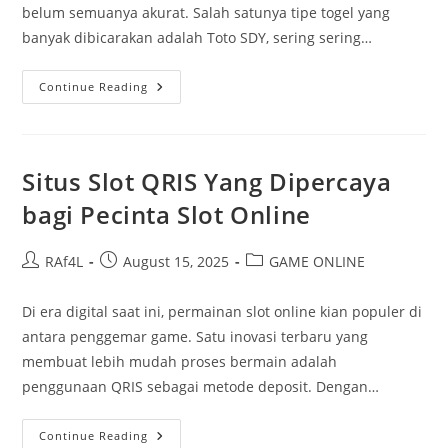
belum semuanya akurat. Salah satunya tipe togel yang
banyak dibicarakan adalah Toto SDY, sering sering…
Cerita
Continue Reading
Dan
Kenyataan
Tentang
Toto
SDY
Dan
Situs Slot QRIS Yang Dipercaya
Hasil
SDY
bagi Pecinta Slot Online
Post
Post
Post
RAf4L
August 15, 2025
GAME ONLINE
author:
published:
category:
Di era digital saat ini, permainan slot online kian populer di
antara penggemar game. Satu inovasi terbaru yang
membuat lebih mudah proses bermain adalah
penggunaan QRIS sebagai metode deposit. Dengan…
Situs
Continue Reading