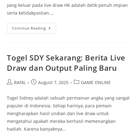
yang keluar pada live draw HK adalah detik penuh impian
serta ketidakpastian.…
Misteri
Continue Reading
Dan
Nasib:
Mengungkap
Output
HK
6D
Togel SDY Sekarang: Berita Live
Draw dan Output Paling Baru
Post
Post
Post
RAf4L
August 7, 2025
GAME ONLINE
author:
published:
category:
Togel Sidney adalah sebuah permainan angka yang sangat
populer di Indonesia. Setiap harinya, para pemain
mengharapkan hasil undian dan live draw untuk
mengetahui apakah mereka berhasil memenangkan
hadiah. Karena banyaknya…