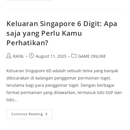
Negeri
Yang
Gampang
Untuk
Menang:
Keluaran Singapore 6 Digit: Apa
Cara
Dan
saja yang Perlu Kamu
Strategi
Perhatikan?
Post
Post
Post
RAf4L
August 11, 2025
GAME ONLINE
author:
published:
category:
Keluaran Singapore 6D adalah sebuah tema yang banyak
dibicarakan di kalangan penggemar permainan togel,
terutama bagi para penggemar togel. Dengan berbagai
format permainan yang ditawarkan, termasuk toto SGP dan
toto…
Keluaran
Continue Reading
Singapore
6
Digit: