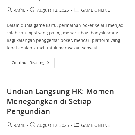
Post
Post
Post
RAf4L
August 12, 2025
GAME ONLINE
author:
published:
category:
Dalam dunia game kartu, permainan poker selalu menjadi
salah satu opsi yang paling menarik bagi banyak orang.
Bagi kalangan penggemar poker, mencari platform yang
tepat adalah kunci untuk merasakan sensasi…
PokerHebat:
Continue Reading
Tunjukkan
Keahlian
Kamu
Di
Poker
IDN
Undian Langsung HK: Momen
Menegangkan di Setiap
Pengundian
Post
Post
Post
RAf4L
August 12, 2025
GAME ONLINE
author:
published:
category: