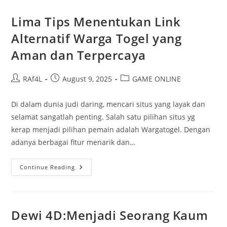
Rahasia
Meraih
Besar
Lima Tips Menentukan Link
Di
Dunia
Alternatif Warga Togel yang
Slot
Digital
Aman dan Terpercaya
Post
Post
Post
RAf4L
August 9, 2025
GAME ONLINE
author:
published:
category:
Di dalam dunia judi daring, mencari situs yang layak dan
selamat sangatlah penting. Salah satu pilihan situs yg
kerap menjadi pilihan pemain adalah Wargatogel. Dengan
adanya berbagai fitur menarik dan…
Lima
Continue Reading
Tips
Menentukan
Link
Alternatif
Warga
Togel
Dewi 4D:Menjadi Seorang Kaum
Yang
Aman