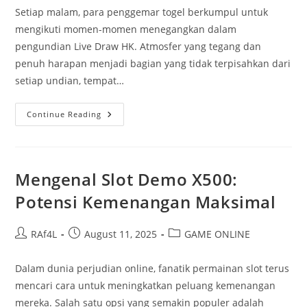
Setiap malam, para penggemar togel berkumpul untuk
mengikuti momen-momen menegangkan dalam
pengundian Live Draw HK. Atmosfer yang tegang dan
penuh harapan menjadi bagian yang tidak terpisahkan dari
setiap undian, tempat…
Undian
Continue Reading
Langsung
HK:
Momen
Menegangkan
Di
Setiap
Mengenal Slot Demo X500:
Pengundian
Potensi Kemenangan Maksimal
Post
Post
Post
RAf4L
August 11, 2025
GAME ONLINE
author:
published:
category:
Dalam dunia perjudian online, fanatik permainan slot terus
mencari cara untuk meningkatkan peluang kemenangan
mereka. Salah satu opsi yang semakin populer adalah